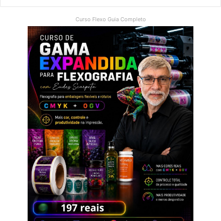
Curso Flexo Guia Completo