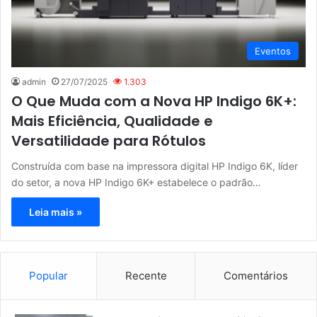
Eventos
admin
27/07/2025
1.303
O Que Muda com a Nova HP Indigo 6K+:
Mais Eficiência, Qualidade e
Versatilidade para Rótulos
Construída com base na impressora digital HP Indigo 6K, líder
do setor, a nova HP Indigo 6K+ estabelece o padrão…
Leia mais »
Popular
Recente
Comentários