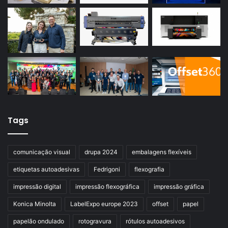
Tags
comunicação visual
drupa 2024
embalagens flexíveis
etiquetas autoadesivas
Fedrigoni
flexografia
impressão digital
impressão flexográfica
impressão gráfica
Konica Minolta
LabelExpo europe 2023
offset
papel
papelão ondulado
rotogravura
rótulos autoadesivos