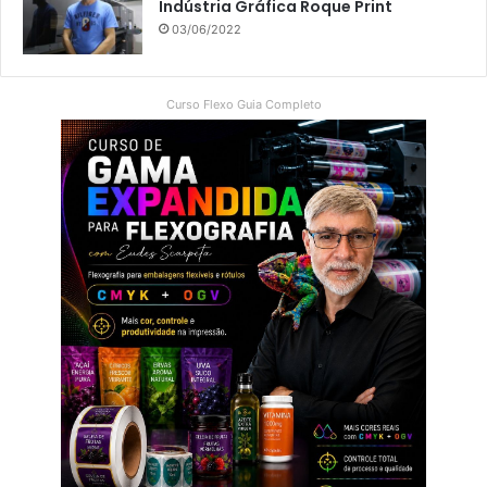
Indústria Gráfica Roque Print
03/06/2022
Curso Flexo Guia Completo