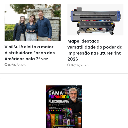
Mapel destaca
VinilSul é eleita a maior
versatilidade do poder da
distribuidora Epson das
impressão na FuturePrint
Américas pela 7ª vez
2026
07/07/2026
07/07/2026