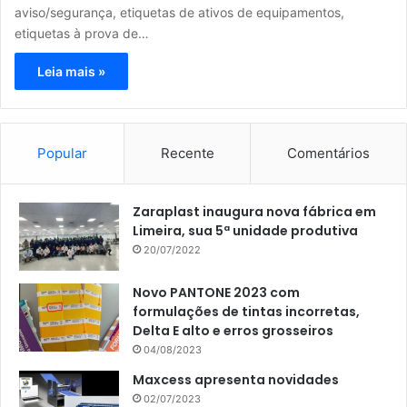
aviso/segurança, etiquetas de ativos de equipamentos,
etiquetas à prova de…
Leia mais »
Popular
Recente
Comentários
Zaraplast inaugura nova fábrica em
Limeira, sua 5ª unidade produtiva
20/07/2022
Novo PANTONE 2023 com
formulações de tintas incorretas,
Delta E alto e erros grosseiros
04/08/2023
Maxcess apresenta novidades
02/07/2023