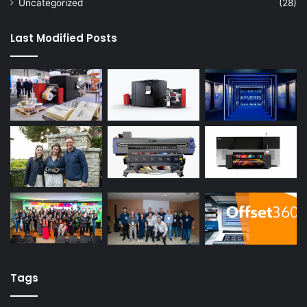
Uncategorized
(28)
Last Modified Posts
Tags