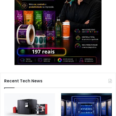
Recent Tech News