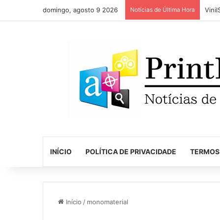
domingo, agosto 9 2026
Notícias de Última Hora
INÍCIO
POLÍTICA DE PRIVACIDADE
TERMOS
Início
/
monomaterial