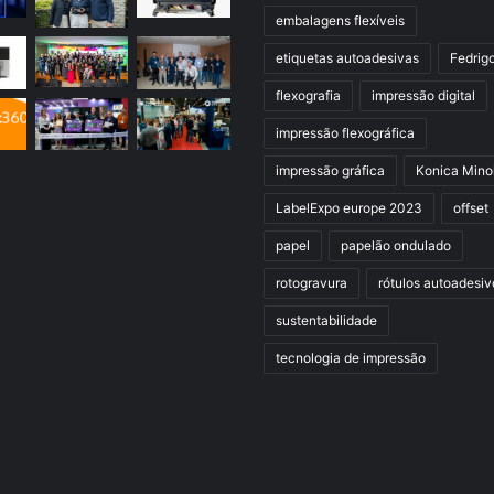
embalagens flexíveis
etiquetas autoadesivas
Fedrig
flexografia
impressão digital
impressão flexográfica
impressão gráfica
Konica Mino
LabelExpo europe 2023
offset
papel
papelão ondulado
rotogravura
rótulos autoadesiv
sustentabilidade
tecnologia de impressão