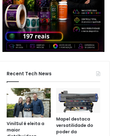
Recent Tech News
Mapel destaca
VinilSul é eleita a
versatilidade do
maior
poder da