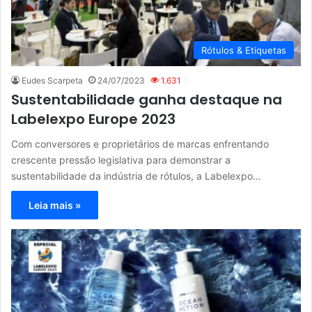
Rótulos & Etiquetas
Eudes Scarpeta
24/07/2023
1.631
Sustentabilidade ganha destaque na
Labelexpo Europe 2023
Com conversores e proprietários de marcas enfrentando
crescente pressão legislativa para demonstrar a
sustentabilidade da indústria de rótulos, a Labelexpo…
Leia mais »