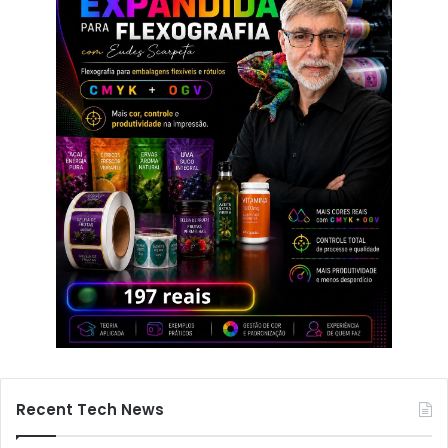
Recent Tech News