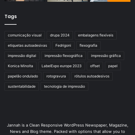
Tags
comunicação visual
drupa 2024
embalagens flexíveis
etiquetas autoadesivas
Fedrigoni
flexografia
impressão digital
impressão flexográfica
impressão gráfica
Konica Minolta
LabelExpo europe 2023
offset
papel
papelão ondulado
rotogravura
rótulos autoadesivos
sustentabilidade
tecnologia de impressão
Jannah is a Clean Responsive WordPress Newspaper, Magazine,
News and Blog theme. Packed with options that allow you to