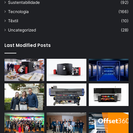
Sustentabilidade
(92)
Tecnologia
(166)
Têxtil
(10)
Uncategorized
(28)
Last Modified Posts