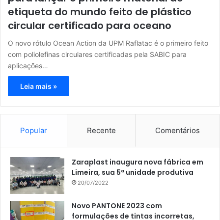
etiqueta do mundo feito de plástico
circular certificado para oceano
O novo rótulo Ocean Action da UPM Raflatac é o primeiro feito
com poliolefinas circulares certificadas pela SABIC para
aplicações…
Leia mais »
Popular
Recente
Comentários
Zaraplast inaugura nova fábrica em
Limeira, sua 5ª unidade produtiva
20/07/2022
Novo PANTONE 2023 com
formulações de tintas incorretas,