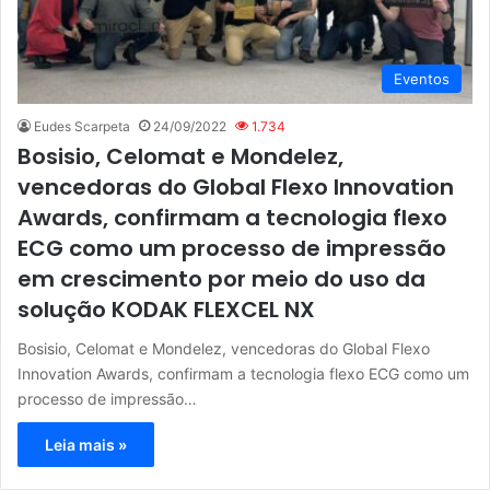
Eventos
Eudes Scarpeta
24/09/2022
1.734
Bosisio, Celomat e Mondelez,
vencedoras do Global Flexo Innovation
Awards, confirmam a tecnologia flexo
ECG como um processo de impressão
em crescimento por meio do uso da
solução KODAK FLEXCEL NX
Bosisio, Celomat e Mondelez, vencedoras do Global Flexo
Innovation Awards, confirmam a tecnologia flexo ECG como um
processo de impressão…
Leia mais »