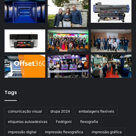
Tags
comunicação visual
drupa 2024
embalagens flexíveis
etiquetas autoadesivas
Fedrigoni
flexografia
impressão digital
impressão flexográfica
impressão gráfica