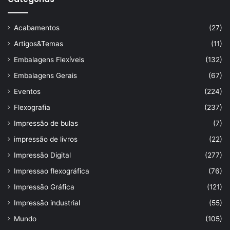
Acabamentos
(27)
Artigos&Temas
(11)
Embalagens Flexíveis
(132)
Embalagens Gerais
(67)
Eventos
(224)
Flexografia
(237)
Impressão de bulas
(7)
impressão de livros
(22)
Impressão Digital
(277)
Impressao flexográfica
(76)
Impressão Gráfica
(121)
Impressão industrial
(55)
Mundo
(105)