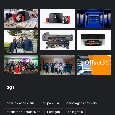
Tags
comunicação visual
drupa 2024
embalagens flexíveis
etiquetas autoadesivas
Fedrigoni
flexografia