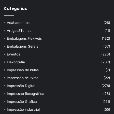
Categorias
Acabamentos
(28)
Artigos&Temas
(11)
Embalagens Flexíveis
(132)
Embalagens Gerais
(67)
Eventos
(226)
Flexografia
(237)
Impressão de bulas
(7)
impressão de livros
(22)
Impressão Digital
(278)
Impressao flexográfica
(76)
Impressão Gráfica
(121)
Impressão industrial
(55)