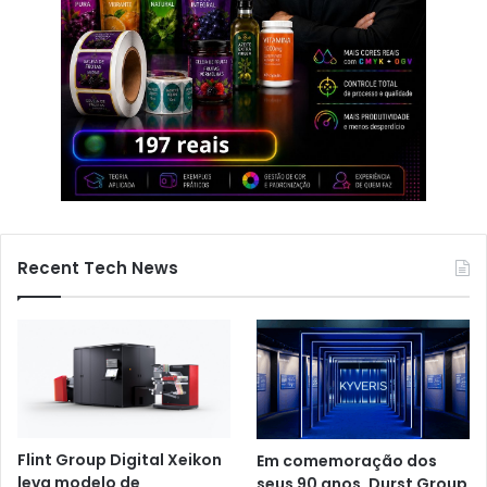
Recent Tech News
Flint Group Digital Xeikon
Em comemoração dos
leva modelo de
seus 90 anos, Durst Group