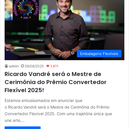
Embalagens Flexíveis
admin
26/08/2025
1.411
Ricardo Vandré será o Mestre de
Cerimônia do Prêmio Convertedor
Flexível 2025!
Estamos entusiasmados em anunciar que
o Ricardo Vandré será o Mestre de Cerimônia do Prêmio
Convertedor Flexível 2025. Com uma trajetória única que
une arte,…