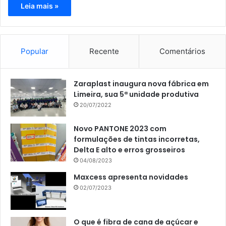
Leia mais »
Popular
Recente
Comentários
Zaraplast inaugura nova fábrica em
Limeira, sua 5ª unidade produtiva
20/07/2022
Novo PANTONE 2023 com
formulações de tintas incorretas,
Delta E alto e erros grosseiros
04/08/2023
Maxcess apresenta novidades
02/07/2023
O que é fibra de cana de açúcar e