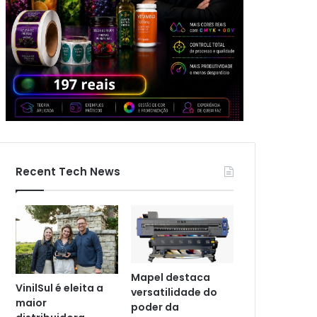
Recent Tech News
Mapel destaca
VinilSul é eleita a
versatilidade do
maior
poder da