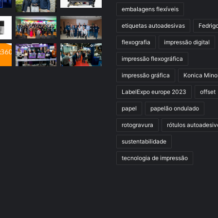
embalagens flexíveis
etiquetas autoadesivas
Fedrig
flexografia
impressão digital
impressão flexográfica
impressão gráfica
Konica Mino
LabelExpo europe 2023
offset
papel
papelão ondulado
rotogravura
rótulos autoadesiv
sustentabilidade
tecnologia de impressão