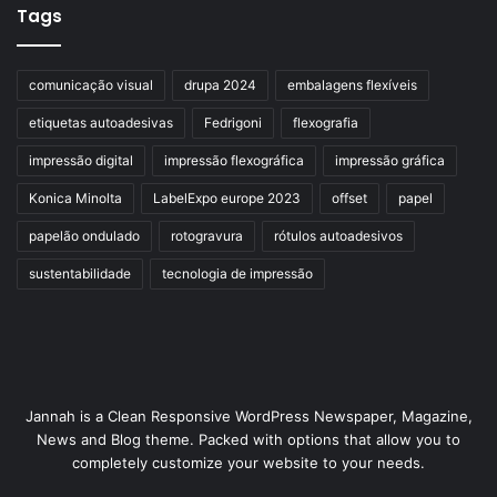
Tags
comunicação visual
drupa 2024
embalagens flexíveis
etiquetas autoadesivas
Fedrigoni
flexografia
impressão digital
impressão flexográfica
impressão gráfica
Konica Minolta
LabelExpo europe 2023
offset
papel
papelão ondulado
rotogravura
rótulos autoadesivos
sustentabilidade
tecnologia de impressão
Jannah is a Clean Responsive WordPress Newspaper, Magazine,
News and Blog theme. Packed with options that allow you to
completely customize your website to your needs.