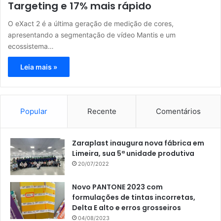
Targeting e 17% mais rápido
O eXact 2 é a última geração de medição de cores,
apresentando a segmentação de vídeo Mantis e um
ecossistema…
Leia mais »
Popular
Recente
Comentários
Zaraplast inaugura nova fábrica em
Limeira, sua 5ª unidade produtiva
20/07/2022
Novo PANTONE 2023 com
formulações de tintas incorretas,
Delta E alto e erros grosseiros
04/08/2023