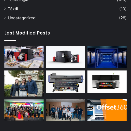
Têxtil
(10)
Uncategorized
(28)
Last Modified Posts