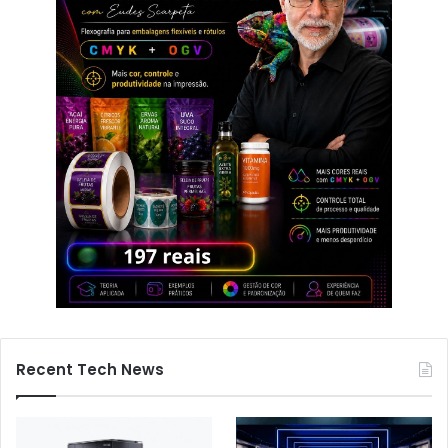
Recent Tech News