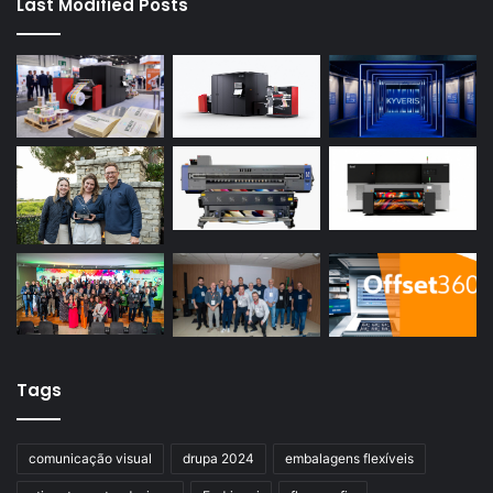
Last Modified Posts
Tags
comunicação visual
drupa 2024
embalagens flexíveis