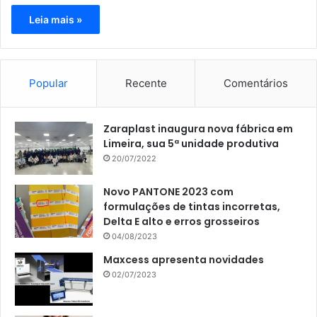
Leia mais »
Popular
Recente
Comentários
Zaraplast inaugura nova fábrica em
Limeira, sua 5ª unidade produtiva
20/07/2022
Novo PANTONE 2023 com
formulações de tintas incorretas,
Delta E alto e erros grosseiros
04/08/2023
Maxcess apresenta novidades
02/07/2023