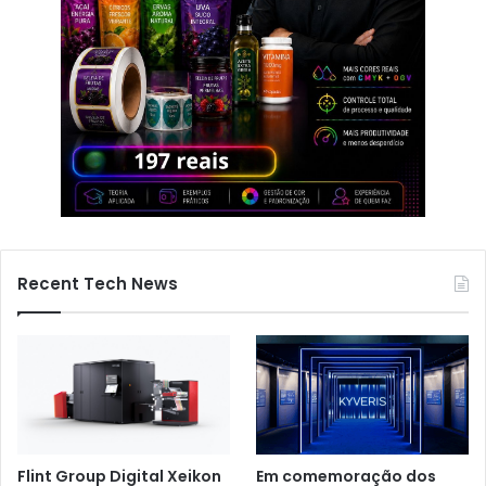
Recent Tech News
Flint Group Digital Xeikon
Em comemoração dos