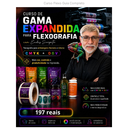
Curso Flexo Guia Completo