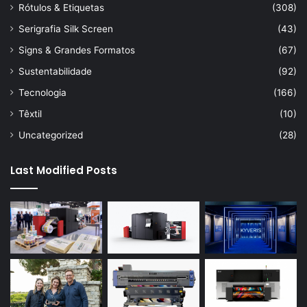
Rótulos & Etiquetas
(308)
Serigrafia Silk Screen
(43)
Signs & Grandes Formatos
(67)
Sustentabilidade
(92)
Tecnologia
(166)
Têxtil
(10)
Uncategorized
(28)
Last Modified Posts