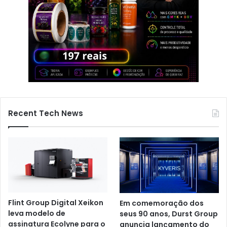
Recent Tech News
Flint Group Digital Xeikon
Em comemoração dos
leva modelo de
seus 90 anos, Durst Group
assinatura Ecolyne para o
anuncia lançamento do