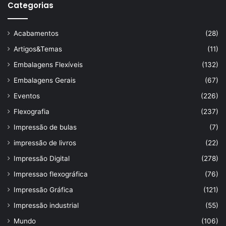
Categorias
Acabamentos
(28)
Artigos&Temas
(11)
Embalagens Flexíveis
(132)
Embalagens Gerais
(67)
Eventos
(226)
Flexografia
(237)
Impressão de bulas
(7)
impressão de livros
(22)
Impressão Digital
(278)
Impressao flexográfica
(76)
Impressão Gráfica
(121)
Impressão industrial
(55)
Mundo
(106)