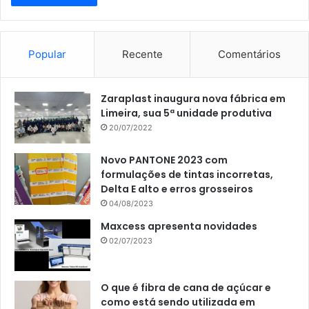
Popular
Recente
Comentários
Zaraplast inaugura nova fábrica em
Limeira, sua 5ª unidade produtiva
20/07/2022
Novo PANTONE 2023 com
formulações de tintas incorretas,
Delta E alto e erros grosseiros
04/08/2023
Maxcess apresenta novidades
02/07/2023
O que é fibra de cana de açúcar e
como está sendo utilizada em