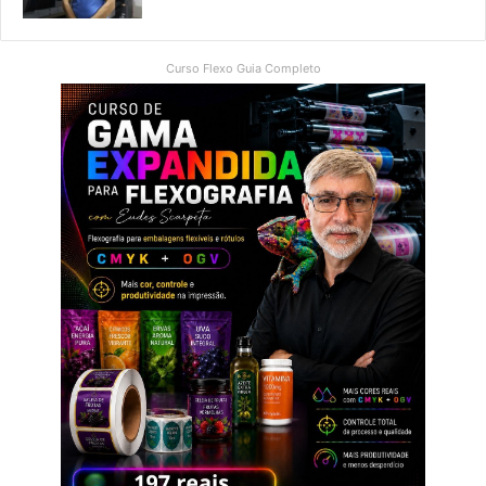
Curso Flexo Guia Completo