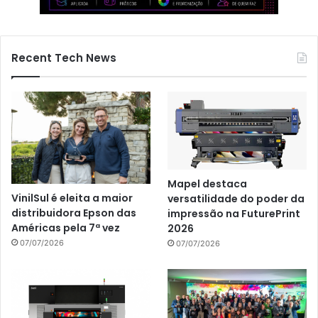
Recent Tech News
Mapel destaca
VinilSul é eleita a maior
versatilidade do poder da
distribuidora Epson das
impressão na FuturePrint
Américas pela 7ª vez
2026
07/07/2026
07/07/2026