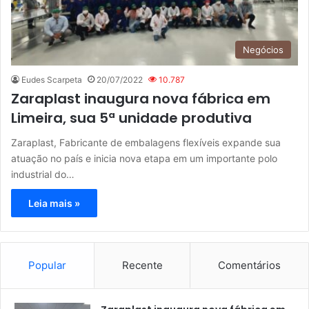
Negócios
Eudes Scarpeta
20/07/2022
10.787
Zaraplast inaugura nova fábrica em
Limeira, sua 5ª unidade produtiva
Zaraplast, Fabricante de embalagens flexíveis expande sua
atuação no país e inicia nova etapa em um importante polo
industrial do…
Leia mais »
Popular
Recente
Comentários