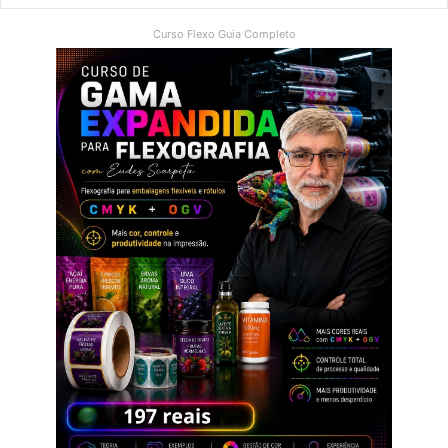
Curso Flexo Guia Completo