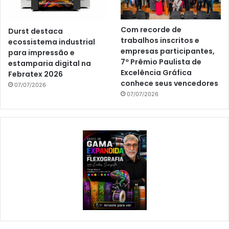
Com recorde de
Durst destaca
trabalhos inscritos e
ecossistema industrial
empresas participantes,
para impressão e
7º Prêmio Paulista de
estamparia digital na
Excelência Gráfica
Febratex 2026
conhece seus vencedores
07/07/2026
07/07/2026