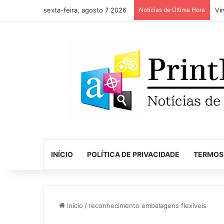
sexta-feira, agosto 7 2026
Notícias de Última Hora
INÍCIO
POLÍTICA DE PRIVACIDADE
TERMOS
Início
/
reconhecimento embalagens flexíveis