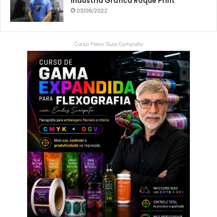
Indústria Gráfica Roque Print
03/06/2022
Curso Flexo Guia Completo