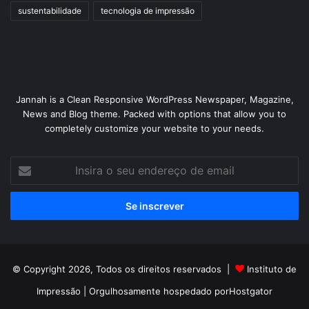
sustentabilidade
tecnologia de impressão
Jannah is a Clean Responsive WordPress Newspaper, Magazine,
News and Blog theme. Packed with options that allow you to
completely customize your website to your needs.
Insira
o
seu
endereço
de
email
© Copyright 2026, Todos os direitos reservados |
Instituto de
Impressão
| Orgulhosamente hospedado por
Hostgator