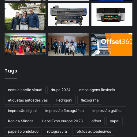
Tags
comunicação visual
drupa 2024
embalagens flexíveis
etiquetas autoadesivas
Fedrigoni
flexografia
impressão digital
impressão flexográfica
impressão gráfica
Konica Minolta
LabelExpo europe 2023
offset
papel
papelão ondulado
rotogravura
rótulos autoadesivos