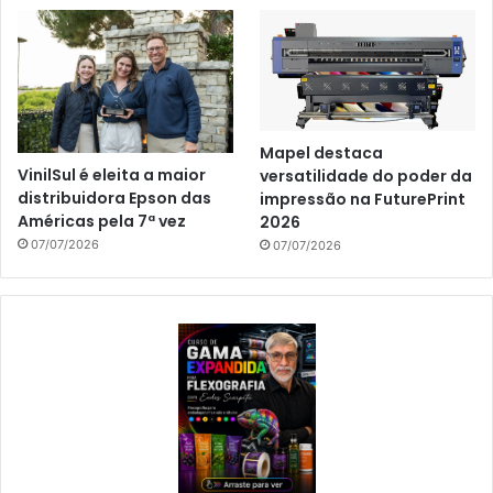
Mapel destaca
VinilSul é eleita a maior
versatilidade do poder da
distribuidora Epson das
impressão na FuturePrint
Américas pela 7ª vez
2026
07/07/2026
07/07/2026