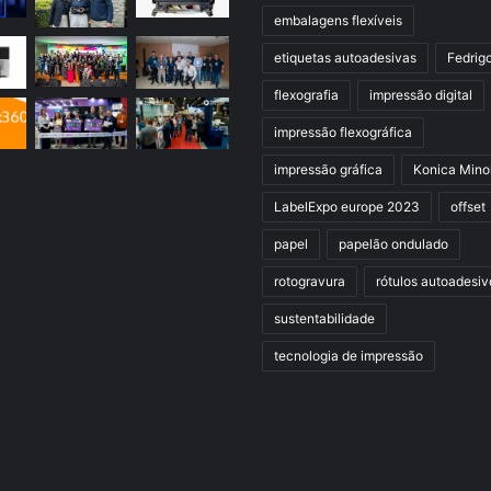
embalagens flexíveis
etiquetas autoadesivas
Fedrig
flexografia
impressão digital
impressão flexográfica
impressão gráfica
Konica Mino
LabelExpo europe 2023
offset
papel
papelão ondulado
rotogravura
rótulos autoadesiv
sustentabilidade
tecnologia de impressão