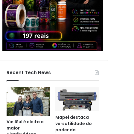
Recent Tech News
Mapel destaca
VinilSul é eleita a
versatilidade do
maior
poder da