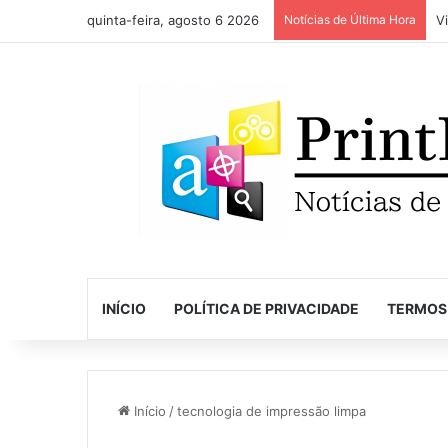
quinta-feira, agosto 6 2026
Notícias de Última Hora
INÍCIO
POLÍTICA DE PRIVACIDADE
TERMOS
Início
/
tecnologia de impressão limpa