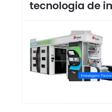
tecnologia de 
Embalagens Flexíve