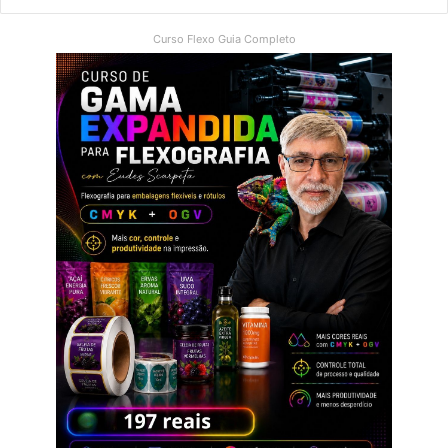
Curso Flexo Guia Completo