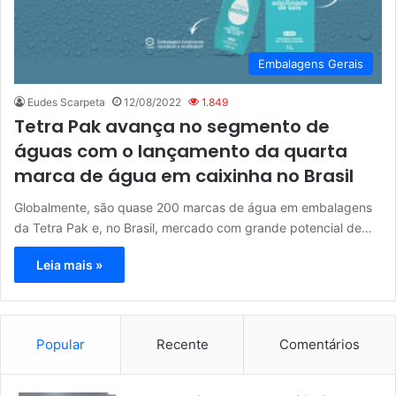
Embalagens Gerais
Eudes Scarpeta
12/08/2022
1.849
Tetra Pak avança no segmento de
águas com o lançamento da quarta
marca de água em caixinha no Brasil
Globalmente, são quase 200 marcas de água em embalagens
da Tetra Pak e, no Brasil, mercado com grande potencial de…
Leia mais »
Popular
Recente
Comentários