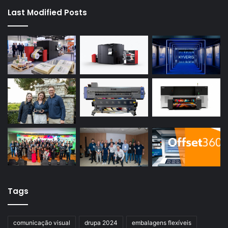
Last Modified Posts
Tags
comunicação visual
drupa 2024
embalagens flexíveis