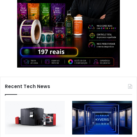
Recent Tech News