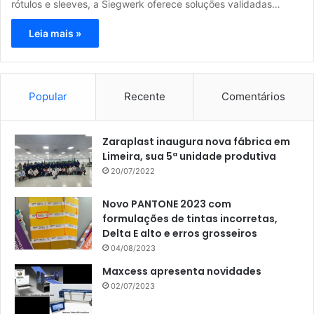
rótulos e sleeves, a Siegwerk oferece soluções validadas…
Leia mais »
Popular
Recente
Comentários
Zaraplast inaugura nova fábrica em
Limeira, sua 5ª unidade produtiva
20/07/2022
Novo PANTONE 2023 com
formulações de tintas incorretas,
Delta E alto e erros grosseiros
04/08/2023
Maxcess apresenta novidades
02/07/2023