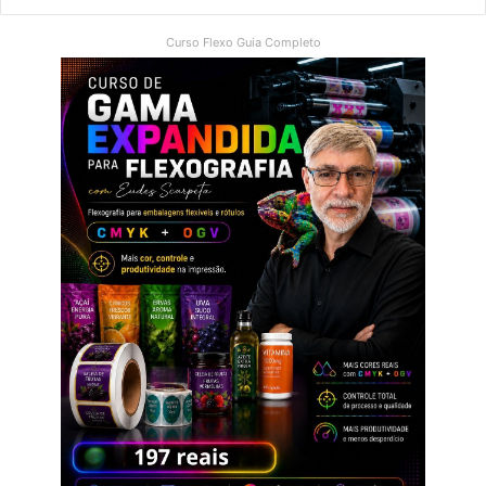
Curso Flexo Guia Completo