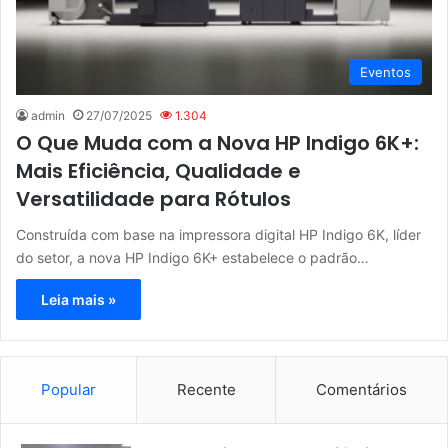
Eventos
admin
27/07/2025
1.304
O Que Muda com a Nova HP Indigo 6K+:
Mais Eficiência, Qualidade e
Versatilidade para Rótulos
Construída com base na impressora digital HP Indigo 6K, líder
do setor, a nova HP Indigo 6K+ estabelece o padrão…
Leia mais »
Popular
Recente
Comentários