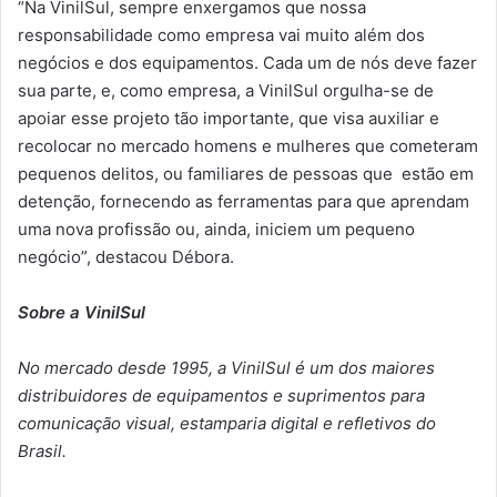
“Na VinilSul, sempre enxergamos que nossa
responsabilidade como empresa vai muito além dos
negócios e dos equipamentos. Cada um de nós deve fazer
sua parte, e, como empresa, a VinilSul orgulha-se de
apoiar esse projeto tão importante, que visa auxiliar e
recolocar no mercado homens e mulheres que cometeram
pequenos delitos, ou familiares de pessoas que estão em
detenção, fornecendo as ferramentas para que aprendam
uma nova profissão ou, ainda, iniciem um pequeno
negócio”, destacou Débora.
Sobre a VinilSul
No mercado desde 1995, a VinilSul é um dos maiores
distribuidores de equipamentos e suprimentos para
comunicação visual, estamparia digital e refletivos do
Brasil.