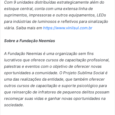
Com 9 unidades distribuídas estrategicamente além do
estoque central, conta com uma extensa linha de
suprimentos, impressoras e outros equipamentos, LEDs
para indústrias de luminosos e refletivos para sinalização
viária.
Saiba mais em
https://www.vinilsul.com.br
Sobre a Fundação Neemias
A Fundação Neemias é uma organização sem fins
lucrativos que oferece cursos de capacitação profissional,
palestras e eventos com o objetivo de oferecer novas
oportunidades a comunidade. O Projeto Sublima Social é
uma das realizações da entidade, que também oferecer
outros cursos de capacitação e suporte psicológico para
que reinserção de infratores de pequenos delitos possam
recomeçar suas vidas e ganhar novas oportunidades na
sociedade.