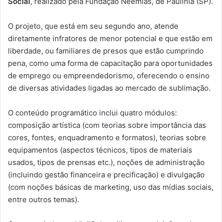
Social
, realizado pela Fundação Neemias, de Paulínia (SP).
O projeto, que está em seu segundo ano, atende
diretamente infratores de menor potencial e que estão em
liberdade, ou familiares de presos que estão cumprindo
pena, como uma forma de capacitação para oportunidades
de emprego ou empreendedorismo, oferecendo o ensino
de diversas atividades ligadas ao mercado de sublimação.
O conteúdo programático inclui quatro módulos:
composição artística (com teorias sobre importância das
cores, fontes, enquadramento e formatos), teorias sobre
equipamentos (aspectos técnicos, tipos de materiais
usados, tipos de prensas etc.), noções de administração
(incluindo gestão financeira e precificação) e divulgação
(com noções básicas de marketing, uso das mídias sociais,
entre outros temas).