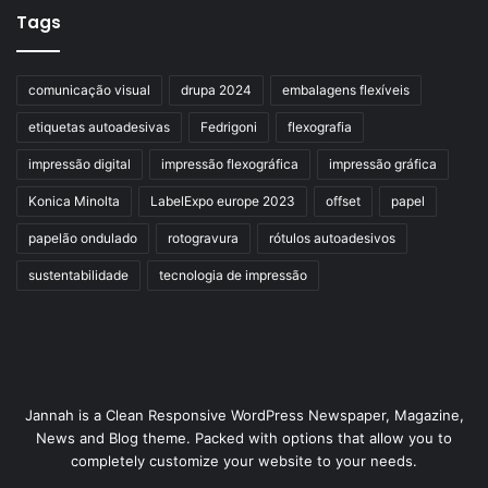
Tags
comunicação visual
drupa 2024
embalagens flexíveis
etiquetas autoadesivas
Fedrigoni
flexografia
impressão digital
impressão flexográfica
impressão gráfica
Konica Minolta
LabelExpo europe 2023
offset
papel
papelão ondulado
rotogravura
rótulos autoadesivos
sustentabilidade
tecnologia de impressão
Jannah is a Clean Responsive WordPress Newspaper, Magazine,
News and Blog theme. Packed with options that allow you to
completely customize your website to your needs.