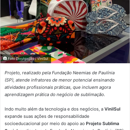
Foto Divulgação / ViniSul
Projeto, realizado pela Fundação Neemias de Paulínia
(SP), atende infratores de menor potencial ensinando
atividades profissionais práticas, que incluem agora
aprendizagem prática do negócio de sublimação
.
Indo muito além da tecnologia e dos negócios, a
VinilSul
expande suas ações de responsabilidade
socioeducacional por meio do apoio ao
Projeto Sublima