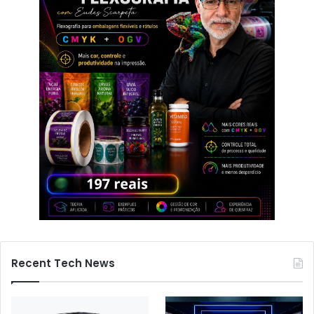
Recent Tech News