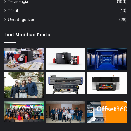
Tecnologia
(166)
Têxtil
(10)
Uncategorized
(28)
Last Modified Posts