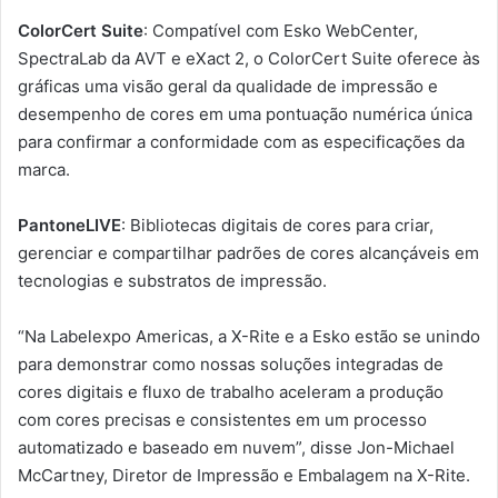
ColorCert Suite
: Compatível com Esko WebCenter,
SpectraLab da AVT e eXact 2, o ColorCert Suite oferece às
gráficas uma visão geral da qualidade de impressão e
desempenho de cores em uma pontuação numérica única
para confirmar a conformidade com as especificações da
marca.
PantoneLIVE
: Bibliotecas digitais de cores para criar,
gerenciar e compartilhar padrões de cores alcançáveis ​​em
tecnologias e substratos de impressão.
“Na Labelexpo Americas, a X-Rite e a Esko estão se unindo
para demonstrar como nossas soluções integradas de
cores digitais e fluxo de trabalho aceleram a produção
com cores precisas e consistentes em um processo
automatizado e baseado em nuvem”, disse Jon-Michael
McCartney, Diretor de Impressão e Embalagem na X-Rite.