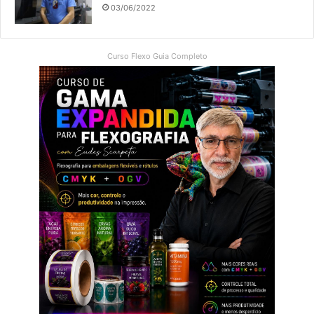
03/06/2022
Curso Flexo Guia Completo