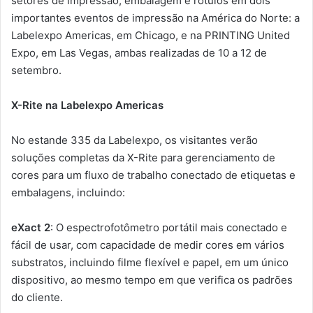
setores de impressão, embalagem e rótulos em dois
importantes eventos de impressão na América do Norte: a
Labelexpo Americas, em Chicago, e na PRINTING United
Expo, em Las Vegas, ambas realizadas de 10 a 12 de
setembro.
X-Rite na Labelexpo Americas
No estande 335 da Labelexpo, os visitantes verão
soluções completas da X-Rite para gerenciamento de
cores para um fluxo de trabalho conectado de etiquetas e
embalagens, incluindo:
eXact 2
: O espectrofotômetro portátil mais conectado e
fácil de usar, com capacidade de medir cores em vários
substratos, incluindo filme flexível e papel, em um único
dispositivo, ao mesmo tempo em que verifica os padrões
do cliente.