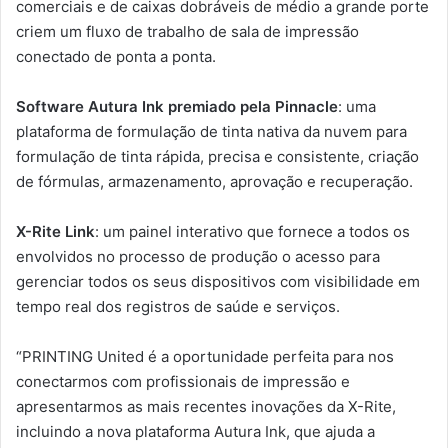
comerciais e de caixas dobráveis ​​de médio a grande porte
criem um fluxo de trabalho de sala de impressão
conectado de ponta a ponta.
Software Autura Ink premiado pela Pinnacle
: uma
plataforma de formulação de tinta nativa da nuvem para
formulação de tinta rápida, precisa e consistente, criação
de fórmulas, armazenamento, aprovação e recuperação.
X-Rite Link
: um painel interativo que fornece a todos os
envolvidos no processo de produção o acesso para
gerenciar todos os seus dispositivos com visibilidade em
tempo real dos registros de saúde e serviços.
“PRINTING United é a oportunidade perfeita para nos
conectarmos com profissionais de impressão e
apresentarmos as mais recentes inovações da X-Rite,
incluindo a nova plataforma Autura Ink, que ajuda a