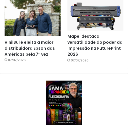
Mapel destaca
VinilSul é eleita a maior
versatilidade do poder da
distribuidora Epson das
impressão na FuturePrint
Américas pela 7ª vez
2026
07/07/2026
07/07/2026