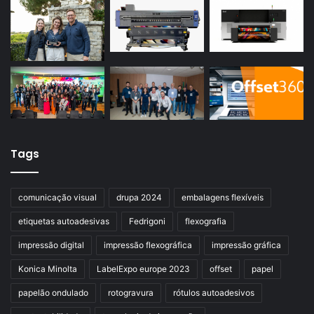
Tags
comunicação visual
drupa 2024
embalagens flexíveis
etiquetas autoadesivas
Fedrigoni
flexografia
impressão digital
impressão flexográfica
impressão gráfica
Konica Minolta
LabelExpo europe 2023
offset
papel
papelão ondulado
rotogravura
rótulos autoadesivos