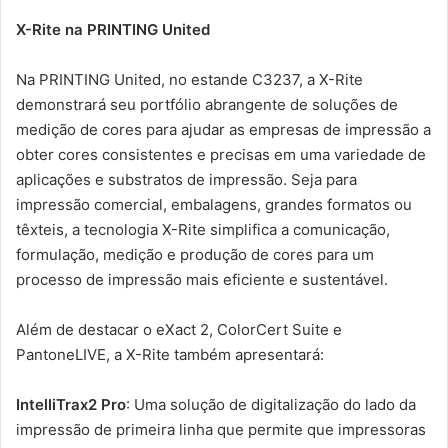
X-Rite na PRINTING United
Na PRINTING United, no estande C3237, a X-Rite
demonstrará seu portfólio abrangente de soluções de
medição de cores para ajudar as empresas de impressão a
obter cores consistentes e precisas em uma variedade de
aplicações e substratos de impressão. Seja para
impressão comercial, embalagens, grandes formatos ou
têxteis, a tecnologia X-Rite simplifica a comunicação,
formulação, medição e produção de cores para um
processo de impressão mais eficiente e sustentável.
Além de destacar o eXact 2, ColorCert Suite e
PantoneLIVE, a X-Rite também apresentará:
IntelliTrax2 ​​Pro
: Uma solução de digitalização do lado da
impressão de primeira linha que permite que impressoras