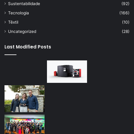
Sustentabilidade
(92)
Tecnologia
(166)
Têxtil
(10)
Uncategorized
(28)
Last Modified Posts