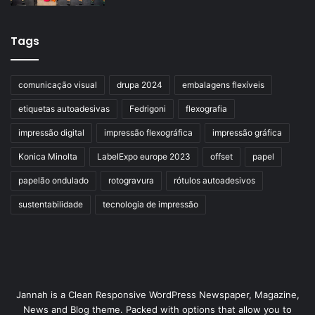
Tags
comunicação visual
drupa 2024
embalagens flexíveis
etiquetas autoadesivas
Fedrigoni
flexografia
impressão digital
impressão flexográfica
impressão gráfica
Konica Minolta
LabelExpo europe 2023
offset
papel
papelão ondulado
rotogravura
rótulos autoadesivos
sustentabilidade
tecnologia de impressão
Jannah is a Clean Responsive WordPress Newspaper, Magazine,
News and Blog theme. Packed with options that allow you to