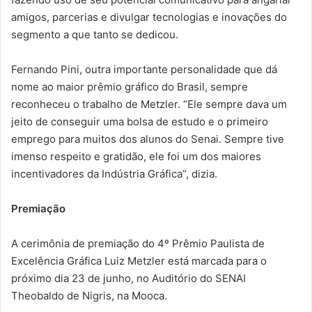
amigos, parcerias e divulgar tecnologias e inovações do
segmento a que tanto se dedicou.
Fernando Pini, outra importante personalidade que dá
nome ao maior prêmio gráfico do Brasil, sempre
reconheceu o trabalho de Metzler. “Ele sempre dava um
jeito de conseguir uma bolsa de estudo e o primeiro
emprego para muitos dos alunos do Senai. Sempre tive
imenso respeito e gratidão, ele foi um dos maiores
incentivadores da Indústria Gráfica”, dizia.
Premiação
A cerimônia de premiação do 4º Prêmio Paulista de
Excelência Gráfica Luiz Metzler está marcada para o
próximo dia 23 de junho, no Auditório do SENAI
Theobaldo de Nigris, na Mooca.