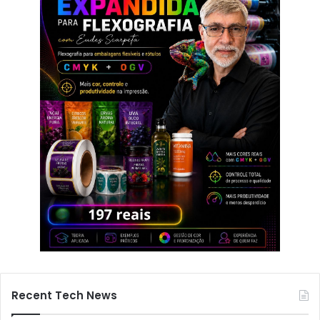
Recent Tech News