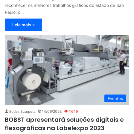
reconhecer os melhores trabalhos gráficos do estado de São
Paulo, o…
Leia mais »
Eventos
Eudes Scarpeta
14/06/2023
1.649
BOBST apresentará soluções digitais e
flexográficas na Labelexpo 2023