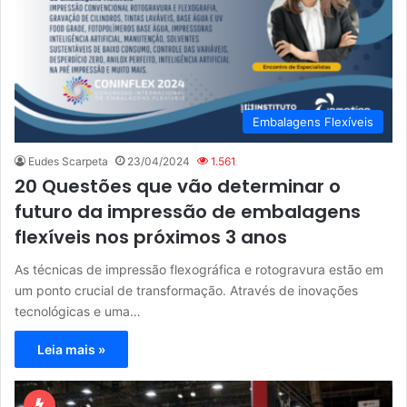
Embalagens Flexíveis
Eudes Scarpeta
23/04/2024
1.561
20 Questões que vão determinar o
futuro da impressão de embalagens
flexíveis nos próximos 3 anos
As técnicas de impressão flexográfica e rotogravura estão em
um ponto crucial de transformação. Através de inovações
tecnológicas e uma…
Leia mais »