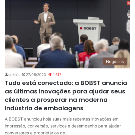
Negócios
admin
27/06/2023
1.617
Tudo está conectado: a BOBST anuncia
as últimas inovações para ajudar seus
clientes a prosperar na moderna
indústria de embalagens
A BOBST anunciou hoje suas mais recentes inovações em
impressão, conversão, serviços e desempenho para ajudar
conversores e proprietários de…