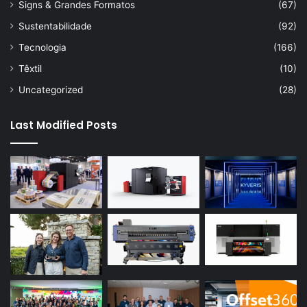
Signs & Grandes Formatos
(67)
Sustentabilidade
(92)
Tecnologia
(166)
Têxtil
(10)
Uncategorized
(28)
Last Modified Posts