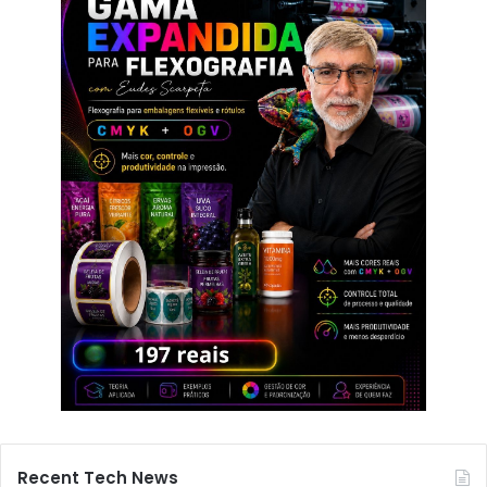
Recent Tech News