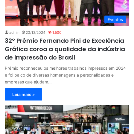
Eventos
admin
23/12/2024
1.500
32º Prêmio Fernando Pini de Excelência
Gráfica coroa a qualidade da indústria
de impressão do Brasil
Prêmio reconheceu os melhores trabalhos impressos em 2024
e foi palco de diversas homenagens a personalidades e
empresas que ajudam…
Leia mais »