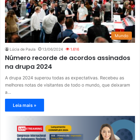
Mundo
Lúcia de Paula
13/06/2024
1.616
Número recorde de acordos assinados
na drupa 2024
A drupa 2024 superou todas as expectativas. Recebeu as
melhores notas de visitantes de todo o mundo, que deixaram
a…
Leia mais »