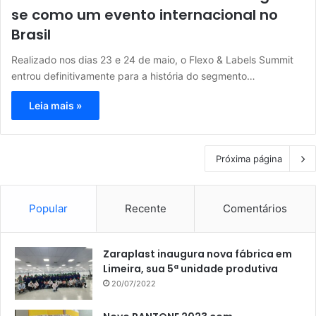
se como um evento internacional no
Brasil
Realizado nos dias 23 e 24 de maio, o Flexo & Labels Summit
entrou definitivamente para a história do segmento…
Leia mais »
Próxima página
Popular
Recente
Comentários
Zaraplast inaugura nova fábrica em
Limeira, sua 5ª unidade produtiva
20/07/2022