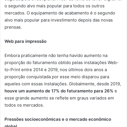
o segundo alvo mais popular para todos os outros
mercados. O equipamento de acabamento é o segundo
alvo mais popular para investimento depois das novas
prensas.
Web para impressão
Embora praticamente não tenha havido aumento na
proporção do faturamento obtido pelas instalações Web-
to-Print entre 2014 e 2019, nos últimos dois anos a
proporção conquistada por esse meio disparou para
aqueles com essas instalações. Globalmente, desde 2019,
houve um aumento de 17% do faturamento para 26%
e
esse grande aumento se reflete em graus variados em
todos os mercados.
Pressões socioeconômicas e o mercado econômico
global