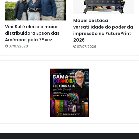
Mapel destaca
VinilSul é eleita a maior
versatilidade do poder da
distribuidora Epson das
impressão na FuturePrint
Américas pela 7ª vez
2026
07/07/2026
07/07/2026