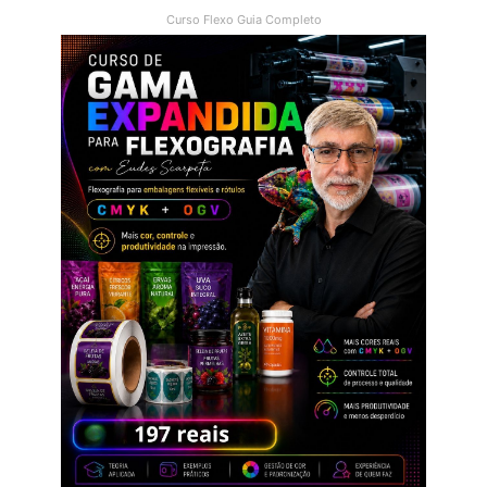
Curso Flexo Guia Completo