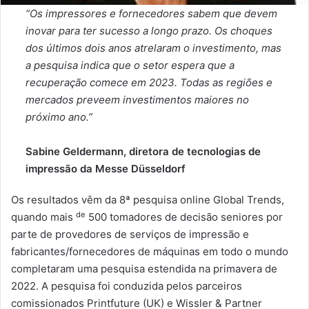
“Os impressores e fornecedores sabem que devem
inovar para ter sucesso a longo prazo. Os choques
dos últimos dois anos atrelaram o investimento, mas
a pesquisa indica que o setor espera que a
recuperação comece em 2023. Todas as regiões e
mercados preveem investimentos maiores no
próximo ano.”
Sabine Geldermann, diretora de tecnologias de
impressão da Messe Düsseldorf
Os resultados vêm da 8ª pesquisa online Global Trends,
de
quando mais
500 tomadores de decisão seniores por
parte de provedores de serviços de impressão e
fabricantes/fornecedores de máquinas em todo o mundo
completaram uma pesquisa estendida na primavera de
2022. A pesquisa foi conduzida pelos parceiros
comissionados Printfuture (UK) e Wissler & Partner