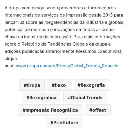
A drupa vem pesquisando provedores e fornecedores
internacionais de serviços de impressão desde 2013 para
lançar luz sobre as megatendências da indústria e globais,
potencial de mercado e inovações em todas as áreas-
chave da indústria de impressão. Para mais informações
sobre o Relatório de Tendências Globais da drupa e
edições publicadas anteriormente (Resumos Executivos),
clique
aqui:
www.drupa.com/en/Press/Global_Trends_Reports
drupa
flexo
flexografia
flexografica
Global Trends
impressão flexográfica
offset
Printfuture