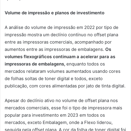
Volume de impressão e planos de investimento
A análise do volume de impressão em 2022 por tipo de
impressão mostra um declínio contínuo no offset plana
entre as impressoras comerciais, acompanhado por
aumentos entre as impressoras de embalagens.
Os
volumes flexográficos continuam a acelerar para as
impressoras de embalagens,
enquanto todos os
mercados relataram volumes aumentados usando cores
de folhas soltas de toner digital e todos, exceto
publicação, com cores alimentadas por jato de tinta digital.
Apesar do declínio ativo no volume de offset plana nos
mercados comerciais, esse foi o tipo de impressora mais
popular para investimento em 2023 em todos os
mercados, exceto Embalagem, onde a Flexo liderou,
seguida pela offset plana. A cor da folha de toner digital foi