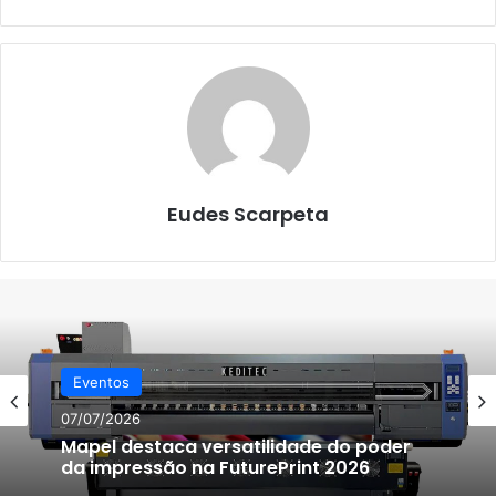
Eudes Scarpeta
Eventos
07/07/2026
Mapel destaca versatilidade do poder
da impressão na FuturePrint 2026