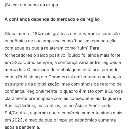
(Suíça) em nome da drupa.
A confiança depende do mercado e da região
Globalmente, 18% mais gráficas descreveram a condição
econômica de sua empresa como ‘boa’ em comparação
com aqueles que a relataram como ‘ruim’. Para
fornecedores o saldo positivo líquido foi ainda mais forte
em 32%. Como sempre, a confiança varia entre regiões e
mercados. O mercado de embalagens está prosperando
com o Publishing e o Commercial enfrentando mudanças
estruturais da digitalização, mas com sinais de retorno de
confiança. Regionalmente, o quadro é misto com a Europa
claramente preocupada com as consequências da guerra
Rússia/Ucrânia, mas outros, como Ásia e América do
Sul/Central, esperam que o comércio aumente ainda mais
em 2023, à medida que o impulso econômico aumenta
após a pandemia.