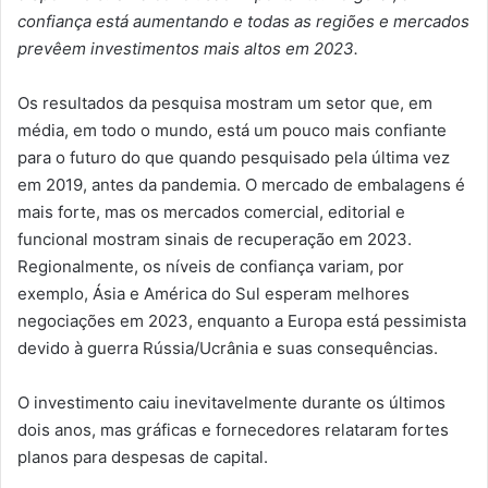
confiança está aumentando e
todas as regiões e mercados
prevêem investimentos mais altos em 2023.
Os resultados da pesquisa mostram um setor que, em
média, em todo o mundo, está um pouco mais confiante
para o futuro do que quando pesquisado pela última vez
em 2019, antes da pandemia. O mercado de embalagens é
mais forte, mas os mercados comercial, editorial e
funcional mostram sinais de recuperação em 2023.
Regionalmente, os níveis de confiança variam, por
exemplo, Ásia e América do Sul esperam melhores
negociações em 2023, enquanto a Europa está pessimista
devido à guerra Rússia/Ucrânia e suas consequências.
O investimento caiu inevitavelmente durante os últimos
dois anos, mas gráficas e fornecedores relataram fortes
planos para despesas de capital.