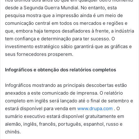
desde a Segunda Guerra Mundial. No entanto, esta
pesquisa mostra que a impressão ainda é um meio de
comunicação central em todos os mercados e regiões e
que, embora haja tempos desafiadores à frente, a indústria
tem confiança e determinação para ter sucesso. O
investimento estratégico sábio garantirá que as gráficas e
seus fornecedores prosperem.
Infográficos e obtenção dos relatórios completos
Infográficos mostrando as principais descobertas estão
anexados a este comunicado de imprensa. O relatório
completo em inglês será lançado até o final de setembro e
estará disponível para venda em
www.drupa.com
. O
sumário executivo estará disponível gratuitamente em
alemão, inglês, francês, português, espanhol, russo e
chinês.