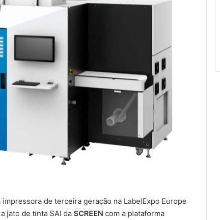
 impressora de terceira geração na LabelExpo Europe
a jato de tinta SAI da
SCREEN
com a plataforma