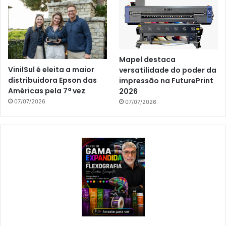
Mapel destaca
VinilSul é eleita a maior
versatilidade do poder da
distribuidora Epson das
impressão na FuturePrint
Américas pela 7ª vez
2026
07/07/2026
07/07/2026