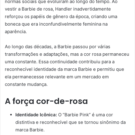
normas sociais que evoluíram ao longo do tempo. Ao
vestir a Barbie de rosa, Handler inadvertidamente
reforçou os papéis de gênero da época, criando uma
boneca que era inconfundivelmente feminina na
aparência.
Ao longo das décadas, a Barbie passou por várias
transformações e adaptações, mas a cor rosa permaneceu
uma constante. Essa continuidade contribuiu para a
reconhecível identidade da marca Barbie e permitiu que
ela permanecesse relevante em um mercado em
constante mudança.
A força cor-de-rosa
Identidade Icônica:
O “Barbie Pink” é uma cor
distintiva e reconhecível que se tornou sinônimo da
marca Barbie.