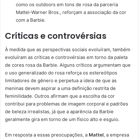
como os outdoors em tons de rosa da parceria
Mattel-Warner Bros., reforçam a associação da cor
com a Barbie.
Críticas e controvérsias
À medida que as perspectivas sociais evoluíram, também
evoluíram as críticas e controvérsias em torno da paleta
de cores rosa da Barbie. Alguns críticos argumentam que
o uso generalizado do rosa reforça os estereótipos
limitadores de gênero e perpetua a ideia de que as
meninas devem aspirar a uma definição restrita de
feminilidade. Outros afirmam que a escolha da cor
contribui para problemas de imagem corporal e padrões
de beleza irrealistas, já que a aparência da Barbie
geralmente gira em torno de um físico alto e esguio.
Em resposta a essas preocupações, a
Mattel
, a empresa