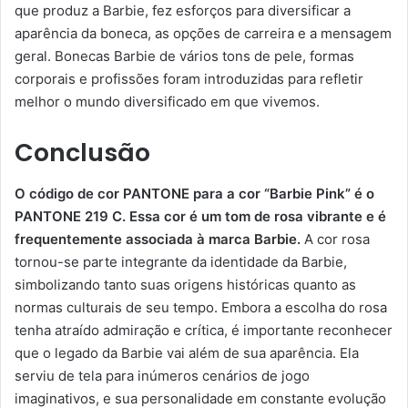
que produz a Barbie, fez esforços para diversificar a
aparência da boneca, as opções de carreira e a mensagem
geral. Bonecas Barbie de vários tons de pele, formas
corporais e profissões foram introduzidas para refletir
melhor o mundo diversificado em que vivemos.
Conclusão
O código de cor PANTONE para a cor “Barbie Pink” é o
PANTONE 219 C. Essa cor é um tom de rosa vibrante e é
frequentemente associada à marca Barbie.
A cor rosa
tornou-se parte integrante da identidade da Barbie,
simbolizando tanto suas origens históricas quanto as
normas culturais de seu tempo. Embora a escolha do rosa
tenha atraído admiração e crítica, é importante reconhecer
que o legado da Barbie vai além de sua aparência. Ela
serviu de tela para inúmeros cenários de jogo
imaginativos, e sua personalidade em constante evolução