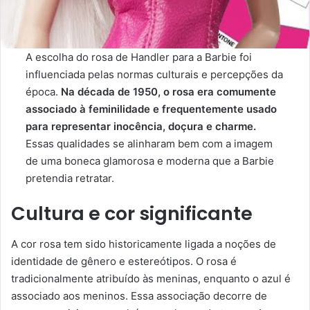
A escolha do rosa de Handler para a Barbie foi
influenciada pelas normas culturais e percepções da
época.
Na década de 1950, o rosa era comumente
associado à feminilidade e frequentemente usado
para representar inocência, doçura e charme.
Essas qualidades se alinharam bem com a imagem
de uma boneca glamorosa e moderna que a Barbie
pretendia retratar.
Cultura e cor significante
A cor rosa tem sido historicamente ligada a noções de
identidade de gênero e estereótipos. O rosa é
tradicionalmente atribuído às meninas, enquanto o azul é
associado aos meninos. Essa associação decorre de