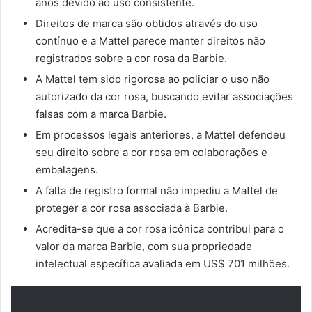
anos devido ao uso consistente.
Direitos de marca são obtidos através do uso
contínuo e a Mattel parece manter direitos não
registrados sobre a cor rosa da Barbie.
A Mattel tem sido rigorosa ao policiar o uso não
autorizado da cor rosa, buscando evitar associações
falsas com a marca Barbie.
Em processos legais anteriores, a Mattel defendeu
seu direito sobre a cor rosa em colaborações e
embalagens.
A falta de registro formal não impediu a Mattel de
proteger a cor rosa associada à Barbie.
Acredita-se que a cor rosa icônica contribui para o
valor da marca Barbie, com sua propriedade
intelectual específica avaliada em US$ 701 milhões.