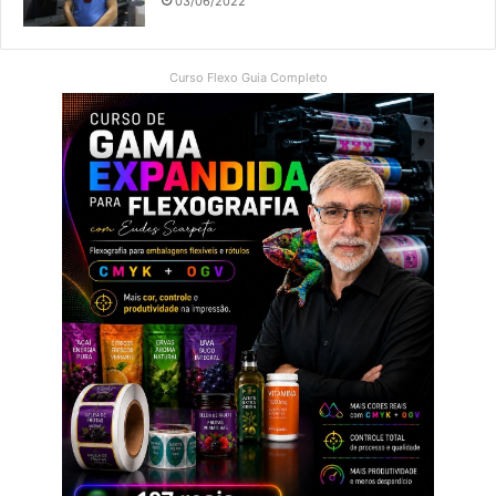
03/06/2022
Curso Flexo Guia Completo