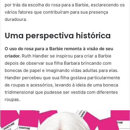
por trás da escolha do rosa para a Barbie, esclarecendo os
vários fatores que contribuíram para sua presença
duradoura.
Uma perspectiva histórica
O uso do rosa para a Barbie remonta à visão de seu
criador.
Ruth Handler se inspirou para criar a Barbie
depois de observar sua filha Barbara brincando com
bonecas de papel e imaginando vidas adultas para elas.
Handler percebeu que sua filha gostava particularmente
de roupas e acessórios, levando à ideia de uma boneca
tridimensional que pudesse ser vestida com diferentes
roupas.