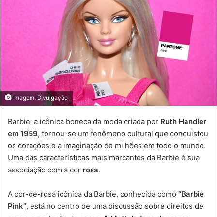
Imagem: Divulgação
Barbie, a icônica boneca da moda criada por
Ruth Handler
em 1959
, tornou-se um fenômeno cultural que conquistou
os corações e a imaginação de milhões em todo o mundo.
Uma das características mais marcantes da Barbie é sua
associação com a cor
rosa
.
A cor-de-rosa icônica da Barbie, conhecida como
“Barbie
Pink”
, está no centro de uma discussão sobre direitos de