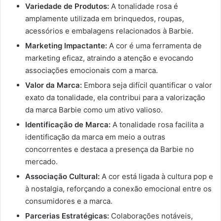
Variedade de Produtos:
A tonalidade rosa é
amplamente utilizada em brinquedos, roupas,
acessórios e embalagens relacionados à Barbie.
Marketing Impactante:
A cor é uma ferramenta de
marketing eficaz, atraindo a atenção e evocando
associações emocionais com a marca.
Valor da Marca:
Embora seja difícil quantificar o valor
exato da tonalidade, ela contribui para a valorização
da marca Barbie como um ativo valioso.
Identificação de Marca:
A tonalidade rosa facilita a
identificação da marca em meio a outras
concorrentes e destaca a presença da Barbie no
mercado.
Associação Cultural:
A cor está ligada à cultura pop e
à nostalgia, reforçando a conexão emocional entre os
consumidores e a marca.
Parcerias Estratégicas:
Colaborações notáveis,