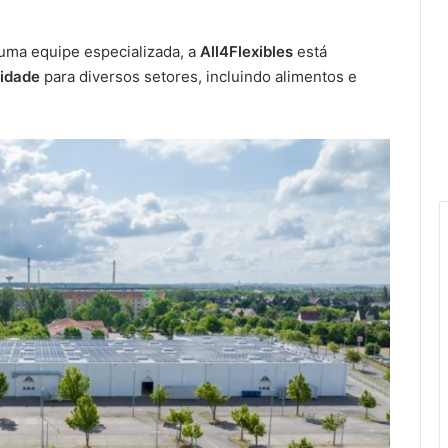
uma equipe especializada, a
All4Flexibles
está
lidade
para diversos setores, incluindo alimentos e