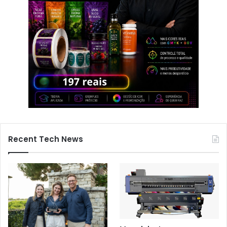
Recent Tech News