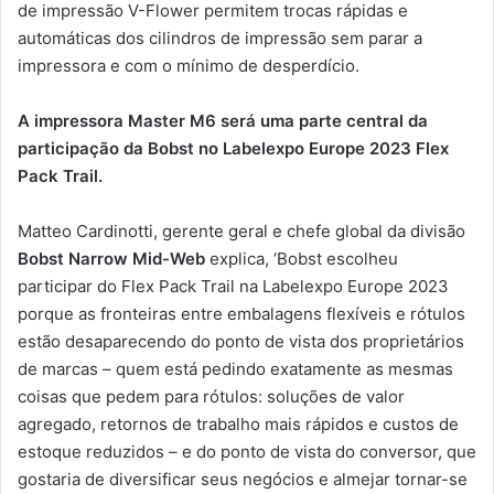
de impressão V-Flower permitem trocas rápidas e
automáticas dos cilindros de impressão sem parar a
impressora e com o mínimo de desperdício.
A impressora Master M6 será uma parte central da
participação da Bobst no Labelexpo Europe 2023 Flex
Pack Trail.
Matteo Cardinotti, gerente geral e chefe global da divisão
Bobst Narrow Mid-Web
explica, ‘Bobst escolheu
participar do Flex Pack Trail na Labelexpo Europe 2023
porque as fronteiras entre embalagens flexíveis e rótulos
estão desaparecendo do ponto de vista dos proprietários
de marcas – quem está pedindo exatamente as mesmas
coisas que pedem para rótulos: soluções de valor
agregado, retornos de trabalho mais rápidos e custos de
estoque reduzidos – e do ponto de vista do conversor, que
gostaria de diversificar seus negócios e almejar tornar-se