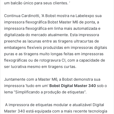
um balcão único para seus clientes. ‘
Continua Cardinotti, ‘A Bobst mostra na Labelexpo sua
impressora flexográfica Bobst Master M6 de ponta, a
impressora flexográfica em linha mais automatizada e
digitalizada do mercado atualmente. Esta impressora
preenche as lacunas entre as tiragens ultracurtas de
embalagens flexíveis produzidas em impressoras digitais
puras e as tiragens muito longas feitas em impressoras
flexográficas ou de rotogravura CI, com a capacidade de
ser lucrativa mesmo em tiragens curtas.
Juntamente com a Master M6, a Bobst demonstra sua
impressora ‘tudo em um’
Bobst Digital Master 340
sob o
lema “Simplificando a produção de etiquetas”.
A impressora de etiquetas modular e atualizável Digital
Master 340 está equipada com a mais recente tecnologia