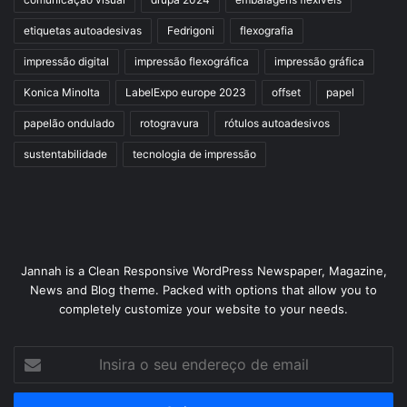
etiquetas autoadesivas
Fedrigoni
flexografia
impressão digital
impressão flexográfica
impressão gráfica
Konica Minolta
LabelExpo europe 2023
offset
papel
papelão ondulado
rotogravura
rótulos autoadesivos
sustentabilidade
tecnologia de impressão
Jannah is a Clean Responsive WordPress Newspaper, Magazine,
News and Blog theme. Packed with options that allow you to
completely customize your website to your needs.
Insira
o
seu