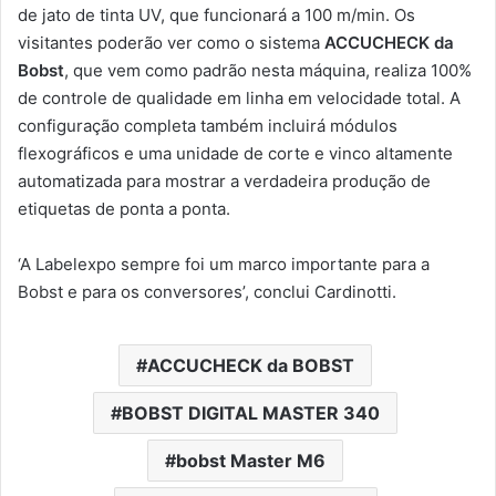
de jato de tinta UV, que funcionará a 100 m/min. Os
visitantes poderão ver como o sistema
ACCUCHECK da
Bobst
, que vem como padrão nesta máquina, realiza 100%
de controle de qualidade em linha em velocidade total. A
configuração completa também incluirá módulos
flexográficos e uma unidade de corte e vinco altamente
automatizada para mostrar a verdadeira produção de
etiquetas de ponta a ponta.
‘A Labelexpo sempre foi um marco importante para a
Bobst e para os conversores’, conclui Cardinotti.
ACCUCHECK da BOBST
BOBST DIGITAL MASTER 340
bobst Master M6