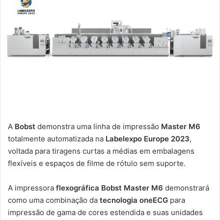
A
Bobst
demonstra uma linha de impressão
Master M6
totalmente automatizada na
Labelexpo Europe 2023
,
voltada para tiragens curtas a médias em embalagens
flexíveis e espaços de filme de rótulo sem suporte.
A impressora
flexográfica Bobst Master M6
demonstrará
como uma combinação da
tecnologia oneECG
para
impressão de gama de cores estendida e suas unidades