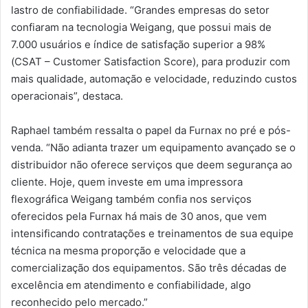
lastro de confiabilidade. “Grandes empresas do setor
confiaram na tecnologia Weigang, que possui mais de
7.000 usuários e índice de satisfação superior a 98%
(CSAT – Customer Satisfaction Score), para produzir com
mais qualidade, automação e velocidade, reduzindo custos
operacionais”, destaca.
Raphael também ressalta o papel da Furnax no pré e pós-
venda. “Não adianta trazer um equipamento avançado se o
distribuidor não oferece serviços que deem segurança ao
cliente. Hoje, quem investe em uma impressora
flexográfica Weigang também confia nos serviços
oferecidos pela Furnax há mais de 30 anos, que vem
intensificando contratações e treinamentos de sua equipe
técnica na mesma proporção e velocidade que a
comercialização dos equipamentos. São três décadas de
excelência em atendimento e confiabilidade, algo
reconhecido pelo mercado.”