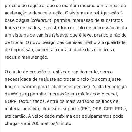
preciso de registro, que se mantém mesmo em rampas de
aceleração e desaceleração. O sistema de refrigeração à
base d’água (
chilldrum
) permite impressão de substratos
finos e delicados, e a estrutura do rolo de impressão adota
um sistema de camisa
(sleeve)
que é leve, prático e rápido
de trocar. O novo design das camisas melhora a qualidade
de impressão, aumenta a durabilidade dos cilindros e
reduz a manutenção.
O ajuste de pressão é realizado rapidamente, sem a
necessidade de reajuste ao trocar o rolo (ou com ajuste
fino no máximo para trabalhos especiais). A alta tecnologia
da Weigang permite impressão em mídias como papel,
BOPP, texturizados, entre os mais variados os tipos de
material adesivo, filme sem suporte (PET, OPP, CPP, PP) e,
até cartão. A velocidade máxima dos equipamentos pode
chegar a até 200 metros/minuto.