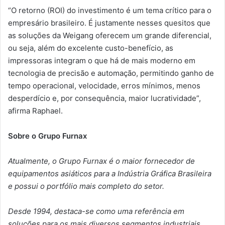
“O retorno (ROI) do investimento é um tema crítico para o
empresário brasileiro. É justamente nesses quesitos que
as soluções da Weigang oferecem um grande diferencial,
ou seja, além do excelente custo-benefício, as
impressoras integram o que há de mais moderno em
tecnologia de precisão e automação, permitindo ganho de
tempo operacional, velocidade, erros mínimos, menos
desperdício e, por consequência, maior lucratividade”,
afirma Raphael.
Sobre o Grupo Furnax
Atualmente, o Grupo Furnax é o maior fornecedor de
equipamentos asiáticos para a Indústria Gráfica Brasileira
e possui o portfólio mais completo do setor.
Desde 1994, destaca-se como uma referência em
soluções para os mais diversos segmentos industriais,