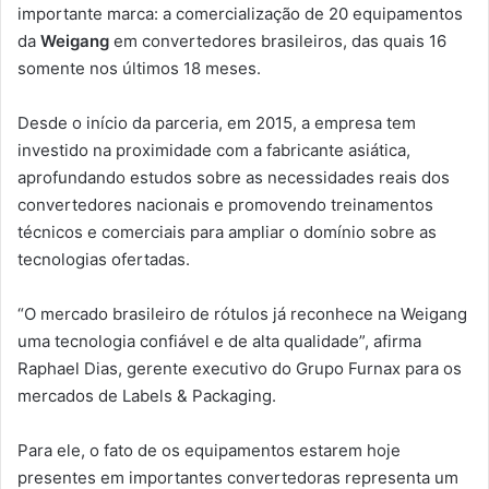
importante marca: a comercialização de 20 equipamentos
da
Weigang
em convertedores brasileiros, das quais 16
somente nos últimos 18 meses.
Desde o início da parceria, em 2015, a empresa tem
investido na proximidade com a fabricante asiática,
aprofundando estudos sobre as necessidades reais dos
convertedores nacionais e promovendo treinamentos
técnicos e comerciais para ampliar o domínio sobre as
tecnologias ofertadas.
“O mercado brasileiro de rótulos já reconhece na Weigang
uma tecnologia confiável e de alta qualidade”, afirma
Raphael Dias, gerente executivo do Grupo Furnax para os
mercados de Labels & Packaging.
Para ele, o fato de os equipamentos estarem hoje
presentes em importantes convertedoras representa um