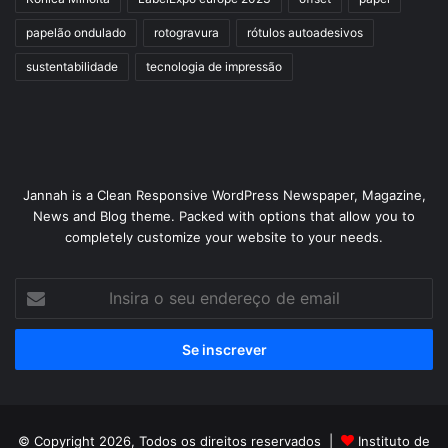
papelão ondulado
rotogravura
rótulos autoadesivos
sustentabilidade
tecnologia de impressão
Jannah is a Clean Responsive WordPress Newspaper, Magazine,
News and Blog theme. Packed with options that allow you to
completely customize your website to your needs.
Insira
o
seu
endereço
de
email
© Copyright 2026, Todos os direitos reservados |
Instituto de