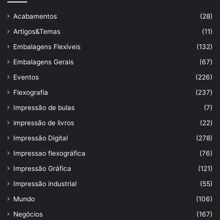
Acabamentos
(28)
Artigos&Temas
(11)
Embalagens Flexíveis
(132)
Embalagens Gerais
(67)
Eventos
(226)
Flexografia
(237)
Impressão de bulas
(7)
impressão de livros
(22)
Impressão Digital
(278)
Impressao flexográfica
(76)
Impressão Gráfica
(121)
Impressão industrial
(55)
Mundo
(106)
Negócios
(167)