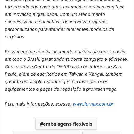
fornecendo equipamentos, insumos e serviços com foco
em inovação e qualidade. Com um atendimento
especializado e consultivo, desenvolve projetos
personalizados para atender diferentes modelos de
negócios.
Possui equipe técnica altamente qualificada com atuação
em todo o Brasil, garantindo suporte completo e eficiente.
Com matriz e Centro de Distribuição no interior de São
Paulo, além de escritórios em Taiwan e Xangai, também
garante um amplo estoque que permite oferecer
equipamentos e peças de reposição à prontaentrega.
Para mais informações, acesse:
www.furnax.com.br
embalagens flexíveis