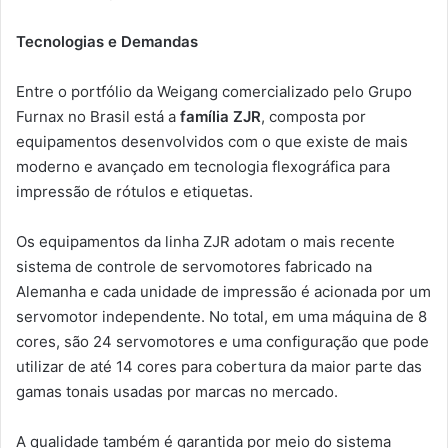
Tecnologias e Demandas
Entre o portfólio da Weigang comercializado pelo Grupo
Furnax no Brasil está a
família ZJR
, composta por
equipamentos desenvolvidos com o que existe de mais
moderno e avançado em tecnologia flexográfica para
impressão de rótulos e etiquetas.
Os equipamentos da linha ZJR adotam o mais recente
sistema de controle de servomotores fabricado na
Alemanha e cada unidade de impressão é acionada por um
servomotor independente. No total, em uma máquina de 8
cores, são 24 servomotores e uma configuração que pode
utilizar de até 14 cores para cobertura da maior parte das
gamas tonais usadas por marcas no mercado.
A qualidade também é garantida por meio do sistema