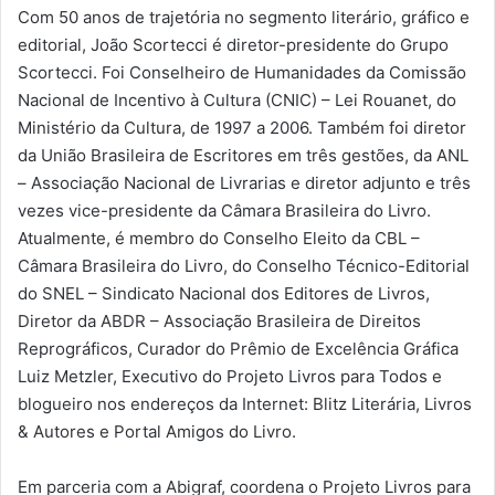
Com 50 anos de trajetória no segmento literário, gráfico e
editorial, João Scortecci é diretor-presidente do Grupo
Scortecci. Foi Conselheiro de Humanidades da Comissão
Nacional de Incentivo à Cultura (CNIC) – Lei Rouanet, do
Ministério da Cultura, de 1997 a 2006. Também foi diretor
da União Brasileira de Escritores em três gestões, da ANL
– Associação Nacional de Livrarias e diretor adjunto e três
vezes vice-presidente da Câmara Brasileira do Livro.
Atualmente, é membro do Conselho Eleito da CBL –
Câmara Brasileira do Livro, do Conselho Técnico-Editorial
do SNEL – Sindicato Nacional dos Editores de Livros,
Diretor da ABDR – Associação Brasileira de Direitos
Reprográficos, Curador do Prêmio de Excelência Gráfica
Luiz Metzler, Executivo do Projeto Livros para Todos e
blogueiro nos endereços da Internet: Blitz Literária, Livros
& Autores e Portal Amigos do Livro.
Em parceria com a Abigraf, coordena o Projeto Livros para