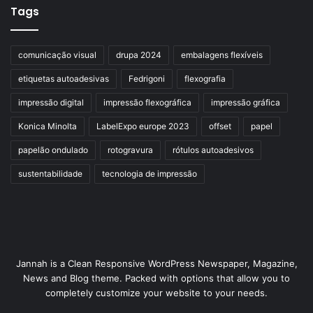
Tags
comunicação visual
drupa 2024
embalagens flexíveis
etiquetas autoadesivas
Fedrigoni
flexografia
impressão digital
impressão flexográfica
impressão gráfica
Konica Minolta
LabelExpo europe 2023
offset
papel
papelão ondulado
rotogravura
rótulos autoadesivos
sustentabilidade
tecnologia de impressão
Jannah is a Clean Responsive WordPress Newspaper, Magazine,
News and Blog theme. Packed with options that allow you to
completely customize your website to your needs.