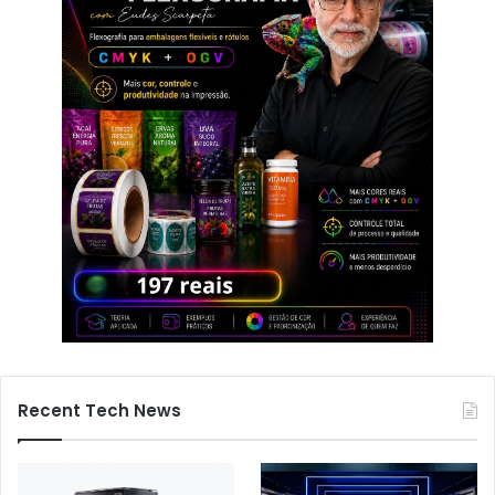
Recent Tech News