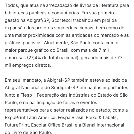
Todos, que atua na arrecadação de livros de literatura para
bibliotecas públicas e comunitárias. Em sua primeira
gestão na Abigraf/SP, Scortecci trabalhou em prol da
expansão dos projetos socioeducacionais, bem como de
uma maior proximidade com as entidades do mercado e as
gráficas paulistas. Atualmente, São Paulo conta com o
maior parque gráfico do Brasil, com mais de 7 mil
empresas (27,4% do total nacional), gerando mais de 77
mil empregos diretos.
Em seu mandato, a Abigraf-SP também esteve ao lado da
Abigraf Nacional e do Sindigraf-SP em pautas importantes
junto à Fiesp – Federação das Indústrias do Estado de São
Paulo, e na participação de feiras e eventos
representativos para o setor realizados no estado, como a
ExpoPrint Latin America, Fespa Brasil, Flexo & Labels,
FuturePrint, Escolar Office Brasil e a Bienal Internacional
do Livro de São Paulo.