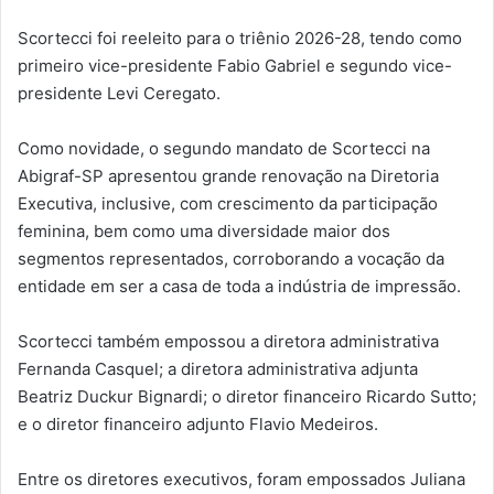
Scortecci foi reeleito para o triênio 2026-28, tendo como
primeiro vice-presidente Fabio Gabriel e segundo vice-
presidente Levi Ceregato.
Como novidade, o segundo mandato de Scortecci na
Abigraf-SP apresentou grande renovação na Diretoria
Executiva, inclusive, com crescimento da participação
feminina, bem como uma diversidade maior dos
segmentos representados, corroborando a vocação da
entidade em ser a casa de toda a indústria de impressão.
Scortecci também empossou a diretora administrativa
Fernanda Casquel; a diretora administrativa adjunta
Beatriz Duckur Bignardi; o diretor financeiro Ricardo Sutto;
e o diretor financeiro adjunto Flavio Medeiros.
Entre os diretores executivos, foram empossados Juliana