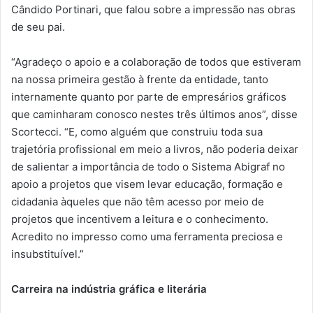
Cândido Portinari, que falou sobre a impressão nas obras
de seu pai.
“Agradeço o apoio e a colaboração de todos que estiveram
na nossa primeira gestão à frente da entidade, tanto
internamente quanto por parte de empresários gráficos
que caminharam conosco nestes três últimos anos”, disse
Scortecci. “E, como alguém que construiu toda sua
trajetória profissional em meio a livros, não poderia deixar
de salientar a importância de todo o Sistema Abigraf no
apoio a projetos que visem levar educação, formação e
cidadania àqueles que não têm acesso por meio de
projetos que incentivem a leitura e o conhecimento.
Acredito no impresso como uma ferramenta preciosa e
insubstituível.”
Carreira na indústria gráfica e literária