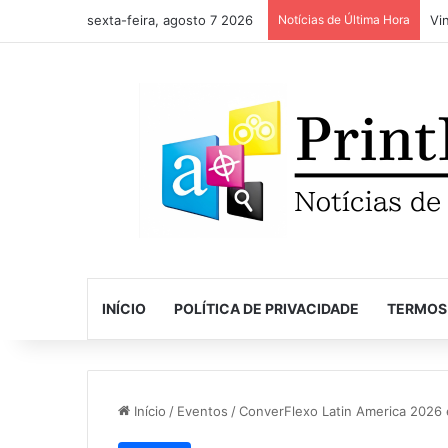
sexta-feira, agosto 7 2026
Notícias de Última Hora
INÍCIO
POLÍTICA DE PRIVACIDADE
TERMOS
Início
/
Eventos
/
ConverFlexo Latin America 2026 