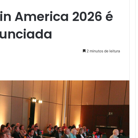
in America 2026 é
nunciada
2 minutos de leitura