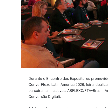
Durante o Encontro dos Expositores promovido
ConverFlexo Latin America 2026, feira ideali
parceira na iniciativa a ABFLEXO/FTA-Brasil (A
Conversão Digital).