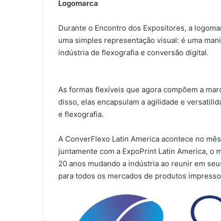
Logomarca
Durante o Encontro dos Expositores, a logomar
uma simples representação visual: é uma mani
indústria de flexografia e conversão digital.
As formas flexíveis que agora compõem a marc
disso, elas encapsulam a agilidade e versatili
e flexografia.
A ConverFlexo Latin America acontece no mês 
juntamente com a ExpoPrint Latin America, o 
20 anos mudando a indústria ao reunir em seu
para todos os mercados de produtos impresso