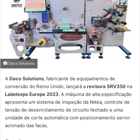
Daco Solutions
A
Daco Solutions
, fabricante de equipamentos de
conversão do Reino Unido, lançará a
revisora SRV350
na
Labelexpo Europe 2023
. A máquina de alta especificação
apresenta um sistema de inspeção da Nikka, controle de
tensão de desenrolamento de circuito fechado e uma
unidade de corte automática com posicionamento servo-
acionado das facas.