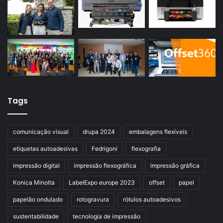
Tags
comunicação visual
drupa 2024
embalagens flexíveis
etiquetas autoadesivas
Fedrigoni
flexografia
impressão digital
impressão flexográfica
impressão gráfica
Konica Minolta
LabelExpo europe 2023
offset
papel
papelão ondulado
rotogravura
rótulos autoadesivos
sustentabilidade
tecnologia de impressão