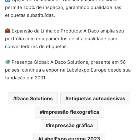
permite 100% de inspeção, garantindo qualidade nas
etiquetas substituídas.
Expansão da Linha de Produtos: A Daco amplia seu
portfólio com equipamentos de alta qualidade para
convertedores de etiquetas.
Presença Global: A Daco Solutions, presente em 56
países, continua a expor na Labelexpo Europe desde sua
fundação em 2001.
Daco Solutions
etiquetas autoadesivas
impressão flexográfica
impressão gráfica
LabelExpo europe 2023