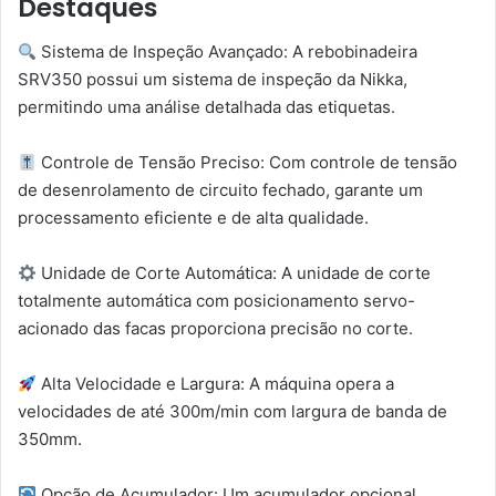
Destaques
Sistema de Inspeção Avançado: A rebobinadeira
SRV350 possui um sistema de inspeção da Nikka,
permitindo uma análise detalhada das etiquetas.
Controle de Tensão Preciso: Com controle de tensão
de desenrolamento de circuito fechado, garante um
processamento eficiente e de alta qualidade.
Unidade de Corte Automática: A unidade de corte
totalmente automática com posicionamento servo-
acionado das facas proporciona precisão no corte.
Alta Velocidade e Largura: A máquina opera a
velocidades de até 300m/min com largura de banda de
350mm.
Opção de Acumulador: Um acumulador opcional