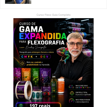
Curso Flexo Guia Completo