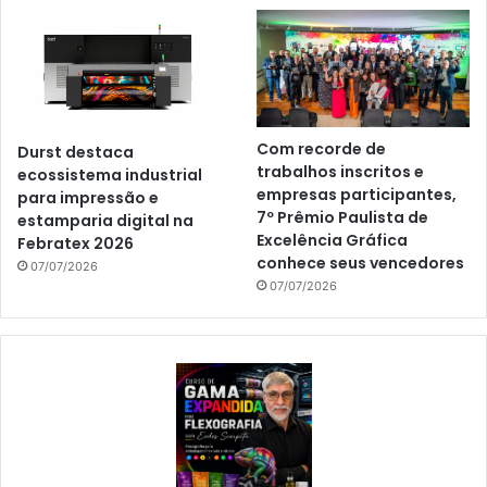
Com recorde de
Durst destaca
trabalhos inscritos e
ecossistema industrial
empresas participantes,
para impressão e
7º Prêmio Paulista de
estamparia digital na
Excelência Gráfica
Febratex 2026
conhece seus vencedores
07/07/2026
07/07/2026