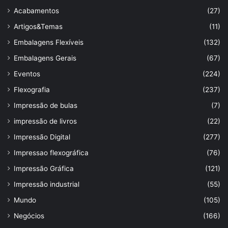
Acabamentos
(27)
Artigos&Temas
(11)
Embalagens Flexíveis
(132)
Embalagens Gerais
(67)
Eventos
(224)
Flexografia
(237)
Impressão de bulas
(7)
impressão de livros
(22)
Impressão Digital
(277)
Impressao flexográfica
(76)
Impressão Gráfica
(121)
Impressão industrial
(55)
Mundo
(105)
Negócios
(166)