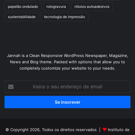
papelão ondulado
rotogravura
rótulos autoadesivos
sustentabilidade
tecnologia de impressão
Jannah is a Clean Responsive WordPress Newspaper, Magazine,
News and Blog theme. Packed with options that allow you to
completely customize your website to your needs.
Insira
o
seu
endereço
de
email
© Copyright 2026, Todos os direitos reservados |
Instituto de