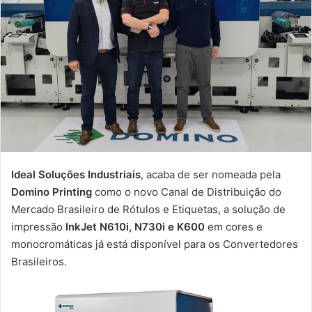
Ideal Soluções Industriais
, acaba de ser nomeada pela
Domino Printing
como o novo Canal de Distribuição do
Mercado Brasileiro de Rótulos e Etiquetas, a solução de
impressão
InkJet N610i, N730i e K600
em cores e
monocromáticas já está disponível para os Convertedores
Brasileiros.