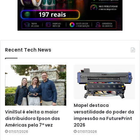
Recent Tech News
Mapel destaca
VinilSul é eleita a maior
versatilidade do poder da
distribuidora Epson das
impressão na FuturePrint
Américas pela 7ª vez
2026
07/07/2026
07/07/2026