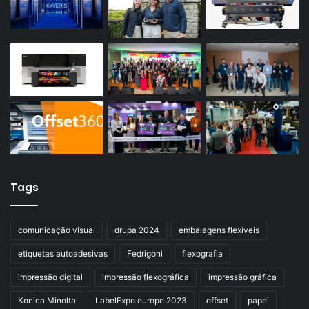
Tags
comunicação visual
drupa 2024
embalagens flexíveis
etiquetas autoadesivas
Fedrigoni
flexografia
impressão digital
impressão flexográfica
impressão gráfica
Konica Minolta
LabelExpo europe 2023
offset
papel