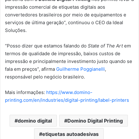
impressão comercial de etiquetas digitais aos
convertedores brasileiros por meio de equipamentos e
serviços de última geração”, continuou o CEO da Ideal
Soluções.
“Posso dizer que estamos falando do
State of The Art
em
termos de qualidade de impressão, baixos custos de
impressão e principalmente investimento justo quando se
fala em preços”, afirma
Guilherme Poggianelli
,
responsável pelo negócio brasileiro.
Mais informações:
https://www.domino-
printing.com/en/industries/digital-printing/label-printers
domino digital
Domino Digital Printing
etiquetas autoadesivas