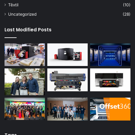
Têxtil
(10)
Uncategorized
(28)
Last Modified Posts