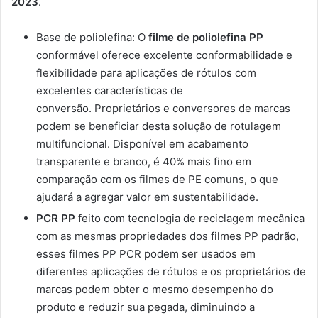
2023
.
Base de poliolefina: O
filme de poliolefina PP
conformável oferece excelente conformabilidade e
flexibilidade para aplicações de rótulos com
excelentes características de
conversão. Proprietários e conversores de marcas
podem se beneficiar desta solução de rotulagem
multifuncional. Disponível em acabamento
transparente e branco, é 40% mais fino em
comparação com os filmes de PE comuns, o que
ajudará a agregar valor em sustentabilidade.
PCR PP
feito com tecnologia de reciclagem mecânica
com as mesmas propriedades dos filmes PP padrão,
esses filmes PP PCR podem ser usados ​​em
diferentes aplicações de rótulos e os proprietários de
marcas podem obter o mesmo desempenho do
produto e reduzir sua pegada, diminuindo a