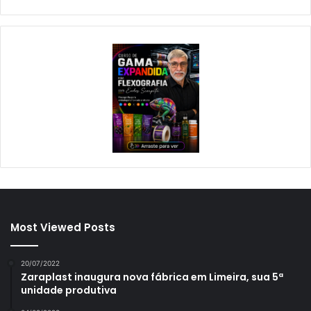
Most Viewed Posts
20/07/2022
Zaraplast inaugura nova fábrica em Limeira, sua 5ª
unidade produtiva