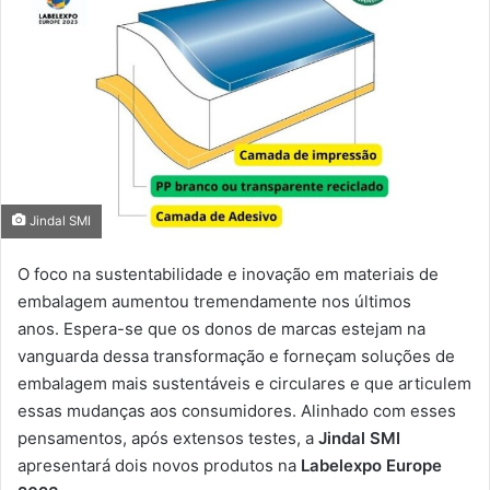
Jindal SMI
O foco na sustentabilidade e inovação em materiais de
embalagem aumentou tremendamente nos últimos
anos. Espera-se que os donos de marcas estejam na
vanguarda dessa transformação e forneçam soluções de
embalagem mais sustentáveis ​​e circulares e que articulem
essas mudanças aos consumidores. Alinhado com esses
pensamentos, após extensos testes, a
Jindal SMI
apresentará dois novos produtos na
Labelexpo Europe