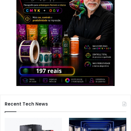
Recent Tech News