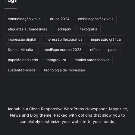
Tags
comunicação visual
drupa 2024
embalagens flexíveis
etiquetas autoadesivas
Fedrigoni
flexografia
impressão digital
impressão flexográfica
impressão gráfica
Konica Minolta
LabelExpo europe 2023
offset
papel
papelão ondulado
rotogravura
rótulos autoadesivos
sustentabilidade
tecnologia de impressão
Jannah is a Clean Responsive WordPress Newspaper, Magazine,
News and Blog theme. Packed with options that allow you to
completely customize your website to your needs.