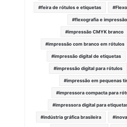
feira de rótulos e etiquetas
Flex
flexografia e impressão 
impressão CMYK branco
impressão com branco em rótulos
impressão digital de etiquetas
impressão digital para rótulos
impressão em pequenas ti
impressora compacta para rót
impressora digital para etiqueta
indústria gráfica brasileira
inova