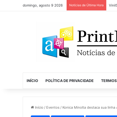
domingo, agosto 9 2026
Notícias de Última Hora
INÍCIO
POLÍTICA DE PRIVACIDADE
TERMOS
Início
/
Eventos
/
Konica Minolta destaca sua linha