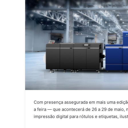
Com presença assegurada em mais uma edição d
a feira — que acontecerá de 26 a 29 de maio, 
impressão digital para rótulos e etiquetas, ilus