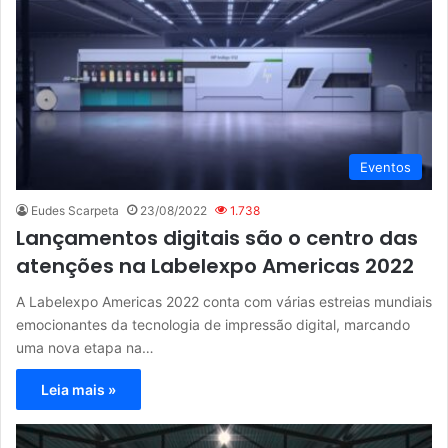
Eventos
Eudes Scarpeta
23/08/2022
1.738
Lançamentos digitais são o centro das
atenções na Labelexpo Americas 2022
A Labelexpo Americas 2022 conta com várias estreias mundiais
emocionantes da tecnologia de impressão digital, marcando
uma nova etapa na…
Leia mais »