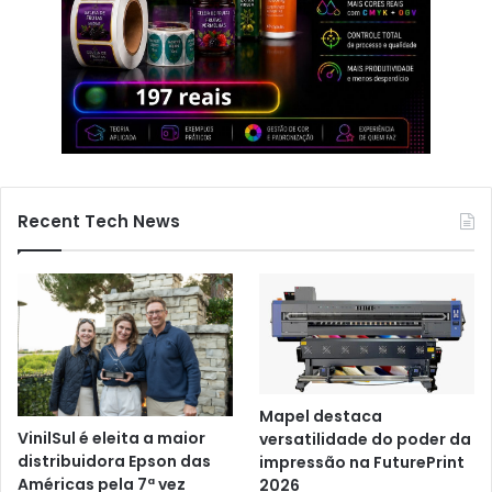
Recent Tech News
Mapel destaca
VinilSul é eleita a maior
versatilidade do poder da
distribuidora Epson das
impressão na FuturePrint
Américas pela 7ª vez
2026