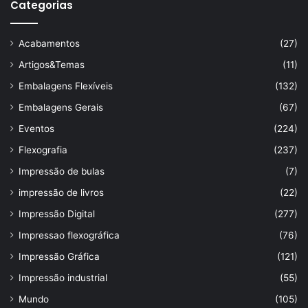
Categorias
Acabamentos
(27)
Artigos&Temas
(11)
Embalagens Flexíveis
(132)
Embalagens Gerais
(67)
Eventos
(224)
Flexografia
(237)
Impressão de bulas
(7)
impressão de livros
(22)
Impressão Digital
(277)
Impressao flexográfica
(76)
Impressão Gráfica
(121)
Impressão industrial
(55)
Mundo
(105)