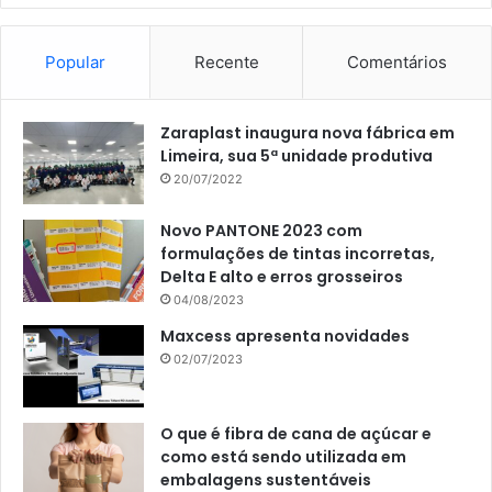
Popular
Recente
Comentários
Zaraplast inaugura nova fábrica em
Limeira, sua 5ª unidade produtiva
20/07/2022
Novo PANTONE 2023 com
formulações de tintas incorretas,
Delta E alto e erros grosseiros
04/08/2023
Maxcess apresenta novidades
02/07/2023
O que é fibra de cana de açúcar e
como está sendo utilizada em
embalagens sustentáveis