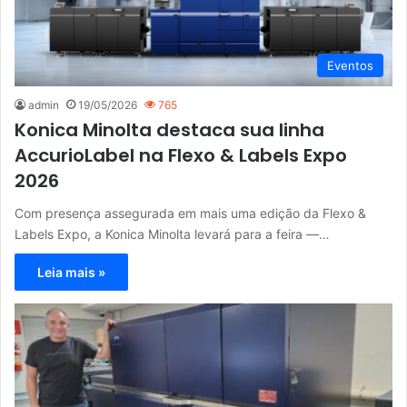
Eventos
admin
19/05/2026
765
Konica Minolta destaca sua linha
AccurioLabel na Flexo & Labels Expo
2026
Com presença assegurada em mais uma edição da Flexo &
Labels Expo, a Konica Minolta levará para a feira —…
Leia mais »