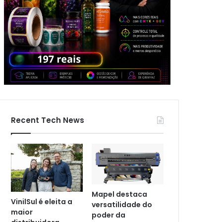
Recent Tech News
Mapel destaca
VinilSul é eleita a
versatilidade do
maior
poder da