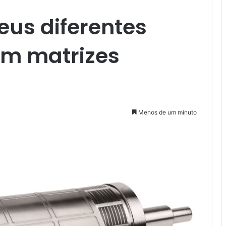
eus diferentes
m matrizes
Menos de um minuto