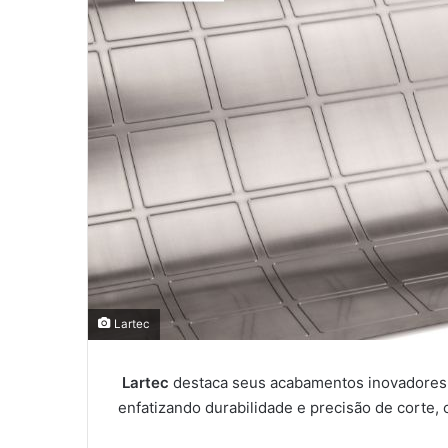
Lartec
Lartec
destaca seus acabamentos inovadores 
enfatizando durabilidade e precisão de corte,