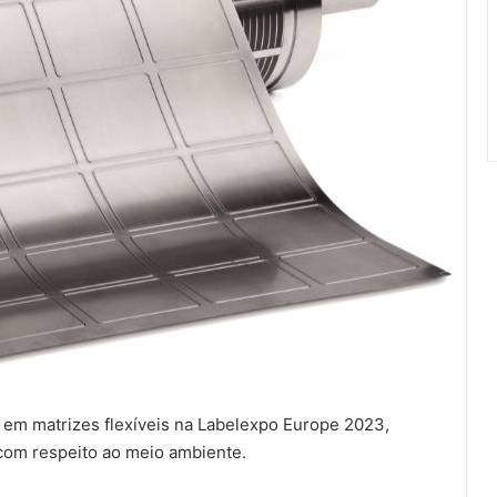
em matrizes flexíveis na Labelexpo Europe 2023,
 com respeito ao meio ambiente.