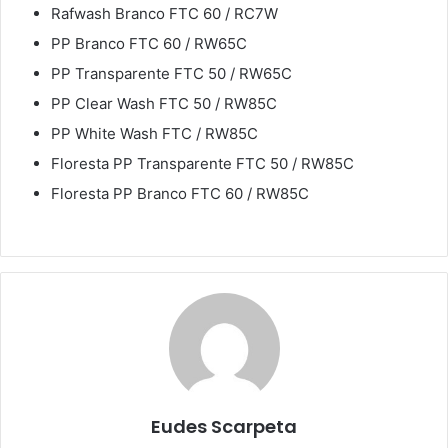
Rafwash Branco FTC 60 / RC7W
PP Branco FTC 60 / RW65C
PP Transparente FTC 50 / RW65C
PP Clear Wash FTC 50 / RW85C
PP White Wash FTC / RW85C
Floresta PP Transparente FTC 50 / RW85C
Floresta PP Branco FTC 60 / RW85C
Eudes Scarpeta