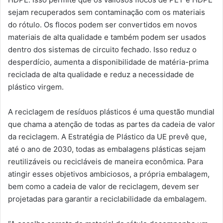
sejam recuperados sem contaminação com os materiais
do rótulo. Os flocos podem ser convertidos em novos
materiais de alta qualidade e também podem ser usados ​​
dentro dos sistemas de circuito fechado. Isso reduz o
desperdício, aumenta a disponibilidade de matéria-prima
reciclada de alta qualidade e reduz a necessidade de
plástico virgem.
A reciclagem de resíduos plásticos é uma questão mundial
que chama a atenção de todas as partes da cadeia de valor
da reciclagem. A Estratégia de Plástico da UE prevê que,
até o ano de 2030, todas as embalagens plásticas sejam
reutilizáveis ​​ou recicláveis ​​de maneira econômica. Para
atingir esses objetivos ambiciosos, a própria embalagem,
bem como a cadeia de valor de reciclagem, devem ser
projetadas para garantir a reciclabilidade da embalagem.