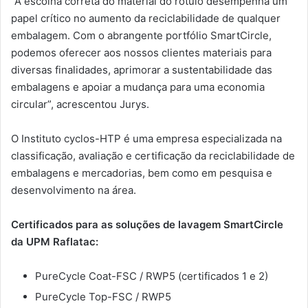
“A escolha correta do material do rótulo desempenha um
papel crítico no aumento da reciclabilidade de qualquer
embalagem. Com o abrangente portfólio SmartCircle,
podemos oferecer aos nossos clientes materiais para
diversas finalidades, aprimorar a sustentabilidade das
embalagens e apoiar a mudança para uma economia
circular”, acrescentou Jurys.
O Instituto cyclos-HTP é uma empresa especializada na
classificação, avaliação e certificação da reciclabilidade de
embalagens e mercadorias, bem como em pesquisa e
desenvolvimento na área.
Certificados para as soluções de lavagem SmartCircle
da UPM Raflatac:
PureCycle Coat-FSC / RWP5 (certificados 1 e 2)
PureCycle Top-FSC / RWP5