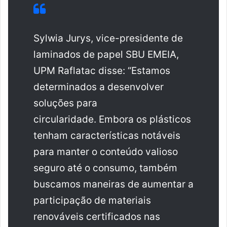
Sylwia Jurys, vice-presidente de
laminados de papel SBU EMEIA,
UPM Raflatac disse: “Estamos
determinados a desenvolver
soluções para
circularidade. Embora os plásticos
tenham características notáveis ​​
para manter o conteúdo valioso
seguro até o consumo, também
buscamos maneiras de aumentar a
participação de materiais
renováveis ​​certificados nas