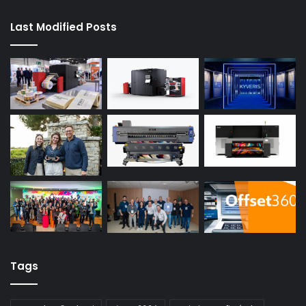
Last Modified Posts
Tags