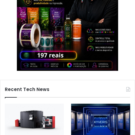
Recent Tech News