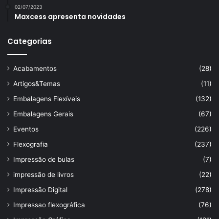
02/07/2023
Maxcess apresenta novidades
Categorias
Acabamentos
(28)
Artigos&Temas
(11)
Embalagens Flexíveis
(132)
Embalagens Gerais
(67)
Eventos
(226)
Flexografia
(237)
Impressão de bulas
(7)
impressão de livros
(22)
Impressão Digital
(278)
Impressao flexográfica
(76)