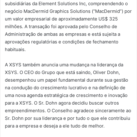
subsidiárias da Element Solutions Inc, compreendendo o
negócio MacDermid Graphics Solutions (“MacDermid”) por
um valor empresarial de aproximadamente US$ 325
milhões. A transação foi aprovada pelo Conselho de
Administração de ambas as empresas e está sujeita a
aprovações regulatórias e condições de fechamento
habituais.
A XSYS também anuncia uma mudança na liderança da
XSYS. O CEO do Grupo que está saindo, Oliver Dohn,
desempenhou um papel fundamental durante sua gestão
na condução do crescimento lucrativo e na definição de
uma nova agenda estratégica de crescimento e inovação
para a XSYS. O Sr. Dohn agora decidiu buscar outros
empreendimentos. O Conselho agradece sinceramente ao
Sr. Dohn por sua liderança e por tudo o que ele contribuiu
para a empresa e deseja a ele tudo de melhor.