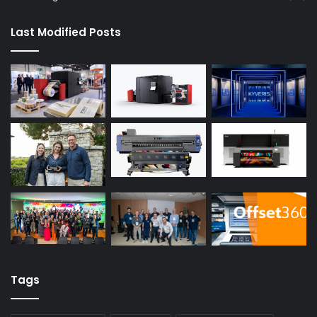
Last Modified Posts
Tags