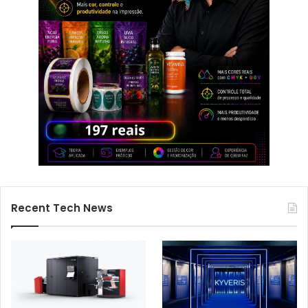
Recent Tech News