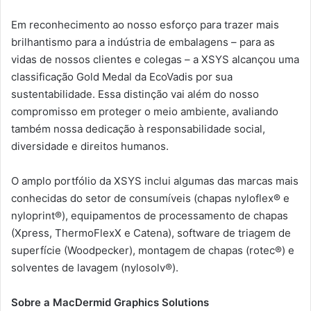
Em reconhecimento ao nosso esforço para trazer mais
brilhantismo para a indústria de embalagens – para as
vidas de nossos clientes e colegas – a XSYS alcançou uma
classificação Gold Medal da EcoVadis por sua
sustentabilidade. Essa distinção vai além do nosso
compromisso em proteger o meio ambiente, avaliando
também nossa dedicação à responsabilidade social,
diversidade e direitos humanos.
O amplo portfólio da XSYS inclui algumas das marcas mais
conhecidas do setor de consumíveis (chapas nyloflex® e
nyloprint®), equipamentos de processamento de chapas
(Xpress, ThermoFlexX e Catena), software de triagem de
superfície (Woodpecker), montagem de chapas (rotec®) e
solventes de lavagem (nylosolv®).
Sobre a MacDermid Graphics Solutions