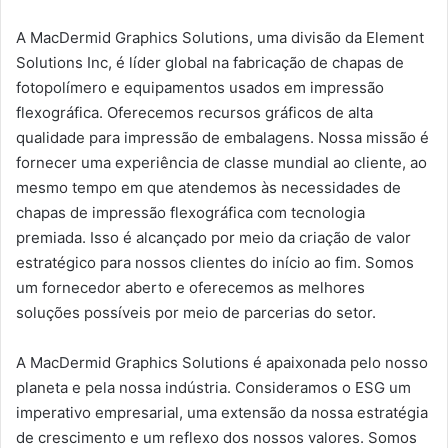
A MacDermid Graphics Solutions, uma divisão da Element
Solutions Inc, é líder global na fabricação de chapas de
fotopolímero e equipamentos usados ​​em impressão
flexográfica. Oferecemos recursos gráficos de alta
qualidade para impressão de embalagens. Nossa missão é
fornecer uma experiência de classe mundial ao cliente, ao
mesmo tempo em que atendemos às necessidades de
chapas de impressão flexográfica com tecnologia
premiada. Isso é alcançado por meio da criação de valor
estratégico para nossos clientes do início ao fim. Somos
um fornecedor aberto e oferecemos as melhores
soluções possíveis por meio de parcerias do setor.
A MacDermid Graphics Solutions é apaixonada pelo nosso
planeta e pela nossa indústria. Consideramos o ESG um
imperativo empresarial, uma extensão da nossa estratégia
de crescimento e um reflexo dos nossos valores. Somos