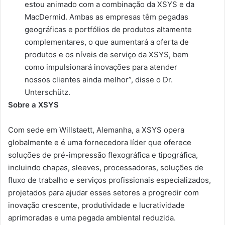
estou animado com a combinação da XSYS e da
MacDermid. Ambas as empresas têm pegadas
geográficas e portfólios de produtos altamente
complementares, o que aumentará a oferta de
produtos e os níveis de serviço da XSYS, bem
como impulsionará inovações para atender
nossos clientes ainda melhor”, disse o Dr.
Unterschütz.
Sobre a XSYS
Com sede em Willstaett, Alemanha, a XSYS opera
globalmente e é uma fornecedora líder que oferece
soluções de pré-impressão flexográfica e tipográfica,
incluindo chapas, sleeves, processadoras, soluções de
fluxo de trabalho e serviços profissionais especializados,
projetados para ajudar esses setores a progredir com
inovação crescente, produtividade e lucratividade
aprimoradas e uma pegada ambiental reduzida.