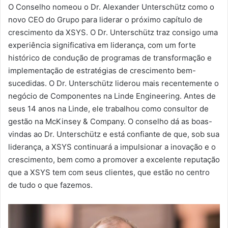
O Conselho nomeou o Dr. Alexander Unterschütz como o
novo CEO do Grupo para liderar o próximo capítulo de
crescimento da XSYS. O Dr. Unterschütz traz consigo uma
experiência significativa em liderança, com um forte
histórico de condução de programas de transformação e
implementação de estratégias de crescimento bem-
sucedidas. O Dr. Unterschütz liderou mais recentemente o
negócio de Componentes na Linde Engineering. Antes de
seus 14 anos na Linde, ele trabalhou como consultor de
gestão na McKinsey & Company. O conselho dá as boas-
vindas ao Dr. Unterschütz e está confiante de que, sob sua
liderança, a XSYS continuará a impulsionar a inovação e o
crescimento, bem como a promover a excelente reputação
que a XSYS tem com seus clientes, que estão no centro
de tudo o que fazemos.