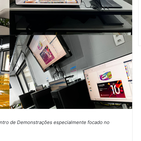
entro de Demonstrações especialmente focado no