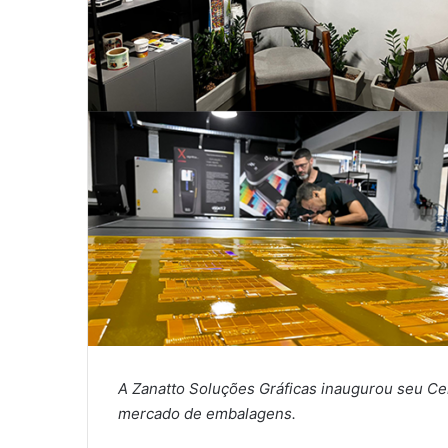
A Zanatto Soluções Gráficas inaugurou seu C
mercado de embalagens.