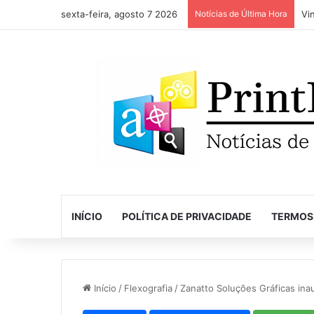
sexta-feira, agosto 7 2026
Notícias de Última Hora
INÍCIO
POLÍTICA DE PRIVACIDADE
TERMOS
Início
/
Flexografia
/
Zanatto Soluções Gráficas i