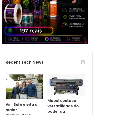
Recent Tech News
Mapel destaca
VinilSul é eleita a
versatilidade do
maior
poder da