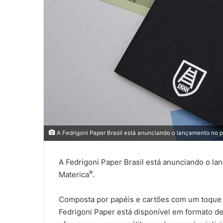
A Fedrigoni Paper Brasil está anunciando o lançamento no p
A Fedrigoni Paper Brasil está anunciando o la
®
Materica
.
Composta por papéis e cartões com um toque na
Fedrigoni Paper está disponível em formato 