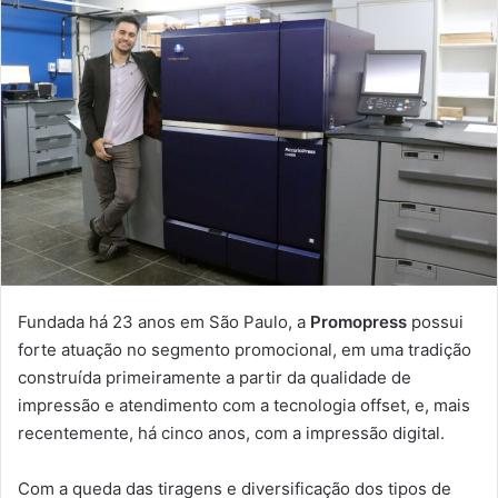
e-
mail
Fundada há 23 anos em São Paulo, a
Promopress
possui
forte atuação no segmento promocional, em uma tradição
construída primeiramente a partir da qualidade de
impressão e atendimento com a tecnologia offset, e, mais
recentemente, há cinco anos, com a impressão digital.
Com a queda das tiragens e diversificação dos tipos de