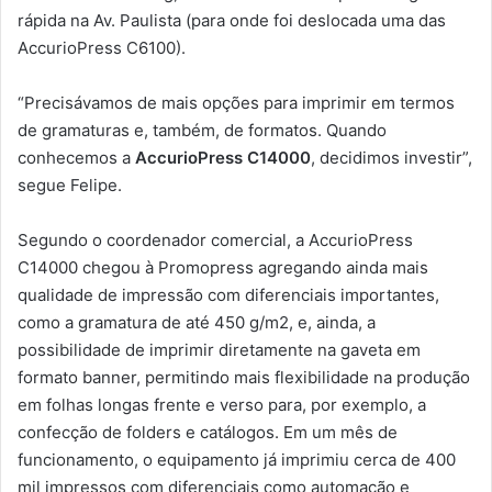
rápida na Av. Paulista (para onde foi deslocada uma das
AccurioPress C6100).
“Precisávamos de mais opções para imprimir em termos
de gramaturas e, também, de formatos. Quando
conhecemos a
AccurioPress C14000
, decidimos investir”,
segue Felipe.
Segundo o coordenador comercial, a AccurioPress
C14000 chegou à Promopress agregando ainda mais
qualidade de impressão com diferenciais importantes,
como a gramatura de até 450 g/m2, e, ainda, a
possibilidade de imprimir diretamente na gaveta em
formato banner, permitindo mais flexibilidade na produção
em folhas longas frente e verso para, por exemplo, a
confecção de folders e catálogos. Em um mês de
funcionamento, o equipamento já imprimiu cerca de 400
mil impressos com diferenciais como automação e