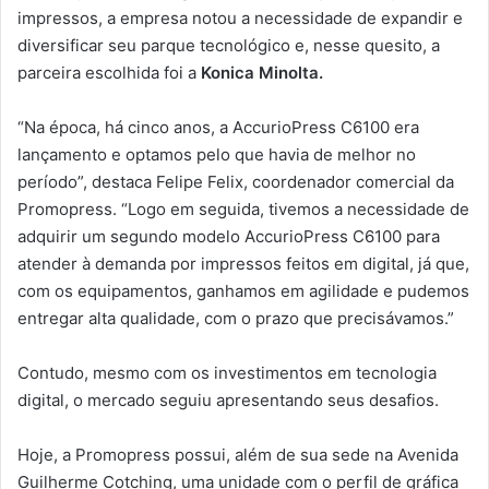
impressos, a empresa notou a necessidade de expandir e
diversificar seu parque tecnológico e, nesse quesito, a
parceira escolhida foi a
Konica Minolta.
“Na época, há cinco anos, a AccurioPress C6100 era
lançamento e optamos pelo que havia de melhor no
período”, destaca Felipe Felix, coordenador comercial da
Promopress. “Logo em seguida, tivemos a necessidade de
adquirir um segundo modelo AccurioPress C6100 para
atender à demanda por impressos feitos em digital, já que,
com os equipamentos, ganhamos em agilidade e pudemos
entregar alta qualidade, com o prazo que precisávamos.”
Contudo, mesmo com os investimentos em tecnologia
digital, o mercado seguiu apresentando seus desafios.
Hoje, a Promopress possui, além de sua sede na Avenida
Guilherme Cotching, uma unidade com o perfil de gráfica