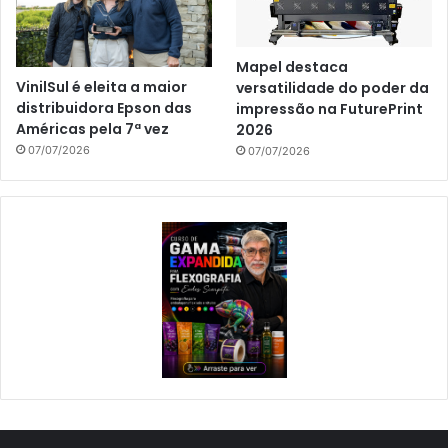
Mapel destaca
VinilSul é eleita a maior
versatilidade do poder da
distribuidora Epson das
impressão na FuturePrint
Américas pela 7ª vez
2026
07/07/2026
07/07/2026