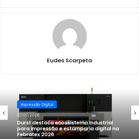
Eudes Scarpeta
Impressão Digital
07/07/2026
Durst destaca ecossistema industrial
para impressão e estamparia digital na
Febratex 2026