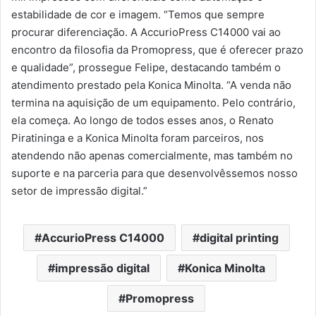
estabilidade de cor e imagem. “Temos que sempre
procurar diferenciação. A AccurioPress C14000 vai ao
encontro da filosofia da Promopress, que é oferecer prazo
e qualidade”, prossegue Felipe, destacando também o
atendimento prestado pela Konica Minolta. “A venda não
termina na aquisição de um equipamento. Pelo contrário,
ela começa. Ao longo de todos esses anos, o Renato
Piratininga e a Konica Minolta foram parceiros, nos
atendendo não apenas comercialmente, mas também no
suporte e na parceria para que desenvolvêssemos nosso
setor de impressão digital.”
AccurioPress C14000
digital printing
impressão digital
Konica Minolta
Promopress