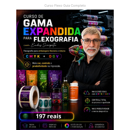
Curso Flexo Guia Completo